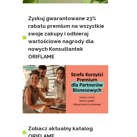
Zyskuj gwarantowane 23%
rabatu premium na wszystkie
swoje zakupy i odbieraj
wartościowe nagrody dla
nowych Konsultantek
ORIFLAME
Zobacz aktualny katalog
ORIFLAME