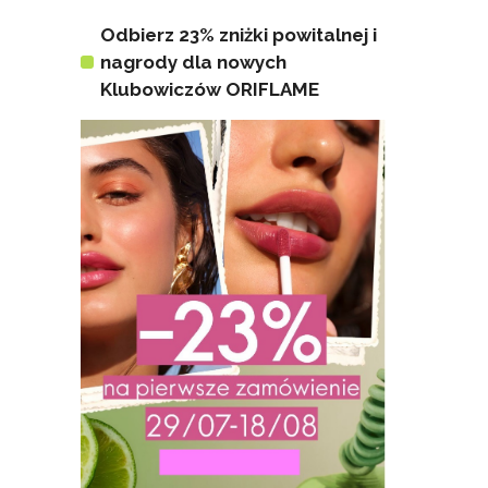
Odbierz 23% zniżki powitalnej i
nagrody dla nowych
Klubowiczów ORIFLAME