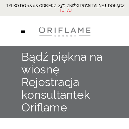
TYLKO DO 18.08 ODBIERZ 23% ZNIŻKI POWITALNEJ. DOŁĄCZ
TUTAJ
Bądź piękna na
wiosnę
Rejestracja
konsultantek
Oriflame