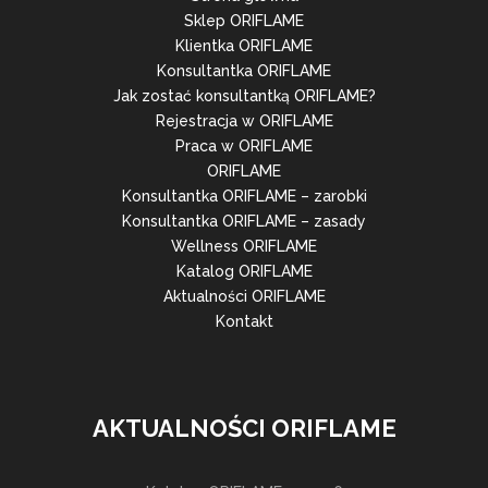
Sklep ORIFLAME
Klientka ORIFLAME
Konsultantka ORIFLAME
Jak zostać konsultantką ORIFLAME?
Rejestracja w ORIFLAME
Praca w ORIFLAME
ORIFLAME
Konsultantka ORIFLAME – zarobki
Konsultantka ORIFLAME – zasady
Wellness ORIFLAME
Katalog ORIFLAME
Aktualności ORIFLAME
Kontakt
AKTUALNOŚCI ORIFLAME