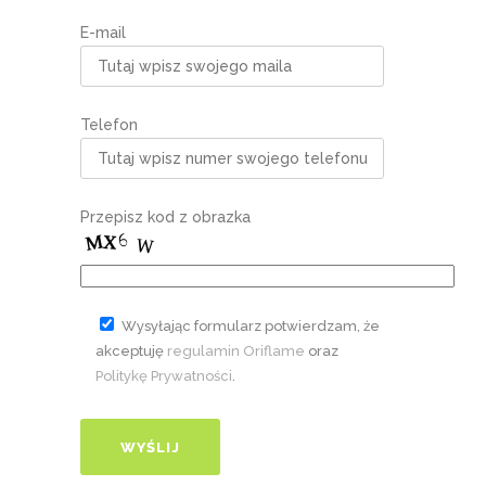
E-mail
Telefon
Przepisz kod z obrazka
Wysyłając formularz potwierdzam, że
akceptuję
regulamin Oriflame
oraz
Politykę Prywatności
.