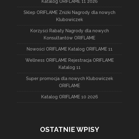
Katalog ORIFLAME 11 2026
Sklep ORIFLAME Zniżki Nagrody dla nowych
Klubowiczek
Korzyści Rabaty Nagrody dla nowych
Konsultantów ORIFLAME
Nowości ORIFLAME Katalog ORIFLAME 11
Wellness ORIFLAME Rejestracja ORIFLAME
Katalog 11
Super promocja dla nowych Klubowiczek
ORIFLAME
Katalog ORIFLAME 10 2026
OSTATNIE WPISY