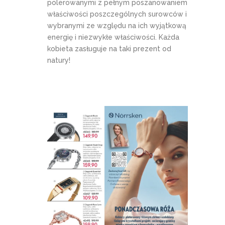
polerowanymi z pełnym poszanowaniem
właściwości poszczególnych surowców i
wybranymi ze względu na ich wyjątkową
energię i niezwykłe właściwości. Każda
kobieta zasługuje na taki prezent od
natury!