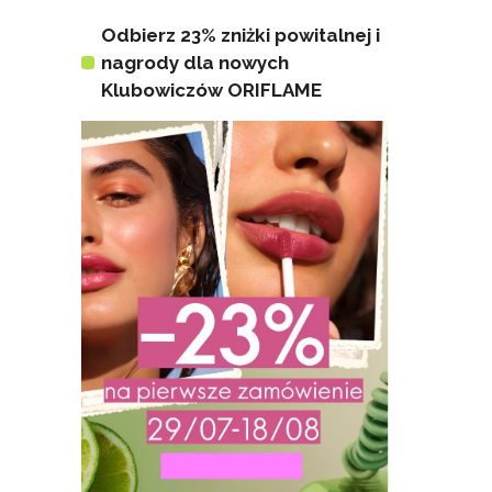
Odbierz 23% zniżki powitalnej i
nagrody dla nowych
Klubowiczów ORIFLAME