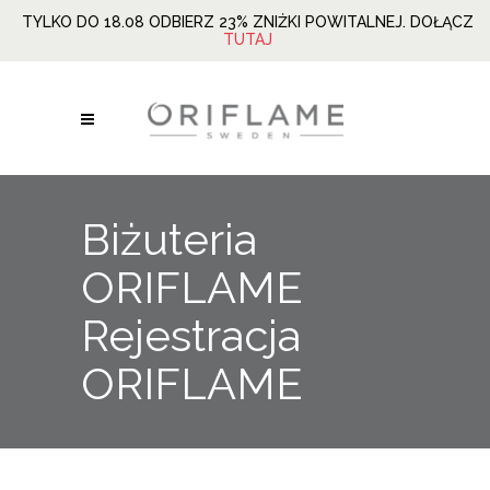
TYLKO DO 18.08 ODBIERZ 23% ZNIŻKI POWITALNEJ. DOŁĄCZ
TUTAJ
Biżuteria
ORIFLAME
Rejestracja
ORIFLAME