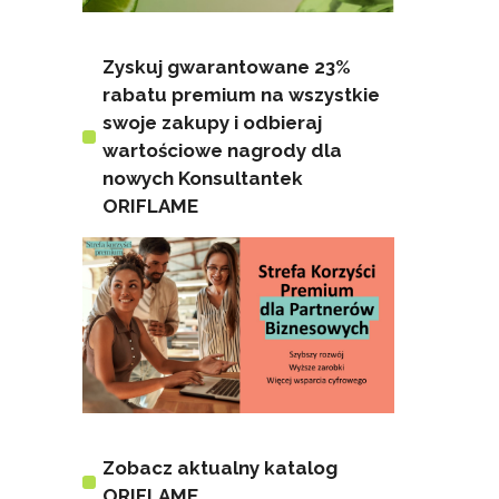
Zyskuj gwarantowane 23%
rabatu premium na wszystkie
swoje zakupy i odbieraj
wartościowe nagrody dla
nowych Konsultantek
ORIFLAME
Zobacz aktualny katalog
ORIFLAME