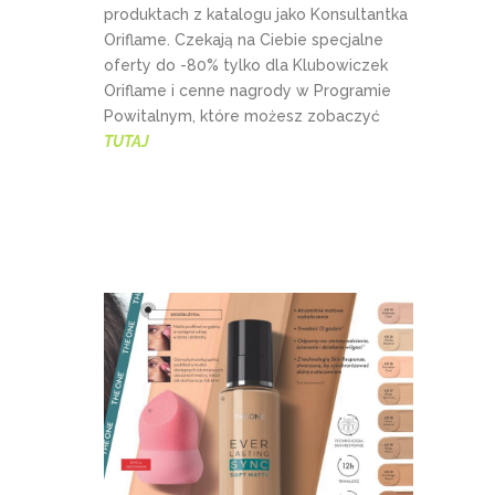
produktach z katalogu jako Konsultantka
Oriflame. Czekają na Ciebie specjalne
oferty do -80% tylko dla Klubowiczek
Oriflame i cenne nagrody w Programie
Powitalnym, które możesz zobaczyć
TUTAJ