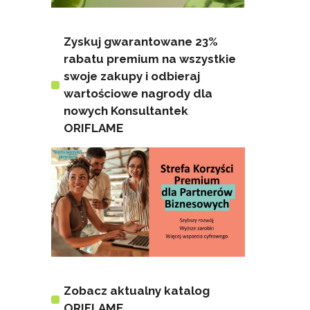
Zyskuj gwarantowane 23%
rabatu premium na wszystkie
swoje zakupy i odbieraj
wartościowe nagrody dla
nowych Konsultantek
ORIFLAME
Zobacz aktualny katalog
ORIFLAME