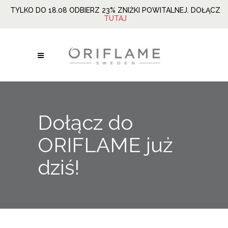
TYLKO DO 18.08 ODBIERZ 23% ZNIŻKI POWITALNEJ. DOŁĄCZ
TUTAJ
Dołącz do
ORIFLAME już
dziś!