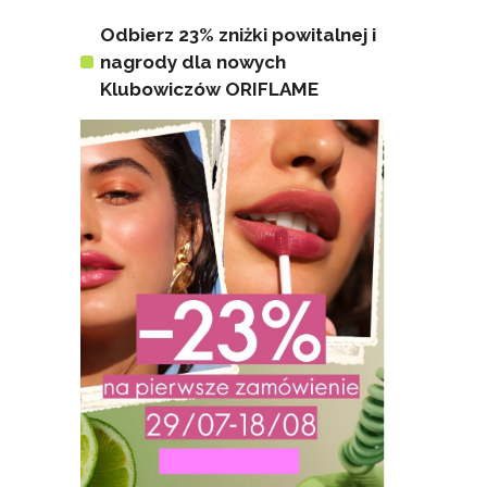
Odbierz 23% zniżki powitalnej i
nagrody dla nowych
Klubowiczów ORIFLAME