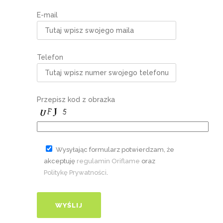
E-mail
Telefon
Przepisz kod z obrazka
Wysyłając formularz potwierdzam, że
akceptuję
regulamin Oriflame
oraz
Politykę Prywatności
.