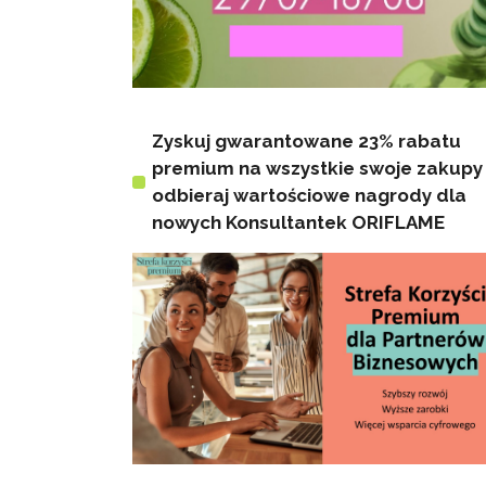
Zyskuj gwarantowane 23% rabatu
premium na wszystkie swoje zakupy 
odbieraj wartościowe nagrody dla
nowych Konsultantek ORIFLAME