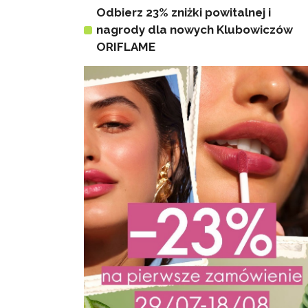
Odbierz 23% zniżki powitalnej i
nagrody dla nowych Klubowiczów
ORIFLAME