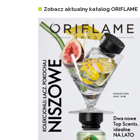
Zobacz aktualny katalog ORIFLAME