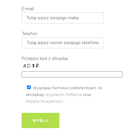
E-mail
Telefon
Przepisz kod z obrazka
Wysyłając formularz potwierdzam, że
akceptuję
regulamin Oriflame
oraz
Politykę Prywatności
.