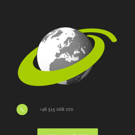
+48 515 068 070