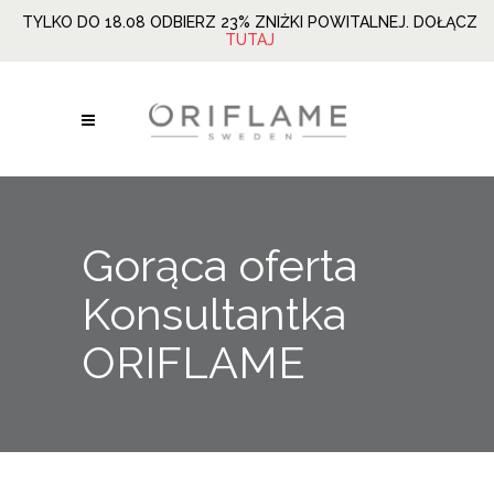
TYLKO DO 18.08 ODBIERZ 23% ZNIŻKI POWITALNEJ. DOŁĄCZ
TUTAJ
Gorąca oferta
Konsultantka
ORIFLAME