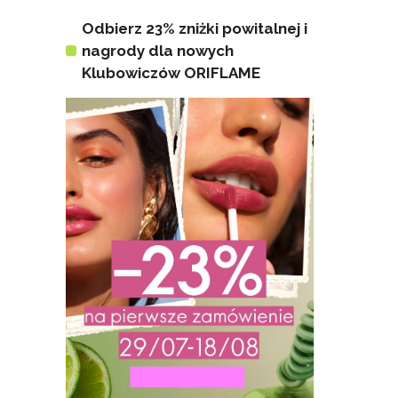
Odbierz 23% zniżki powitalnej i
nagrody dla nowych
Klubowiczów ORIFLAME