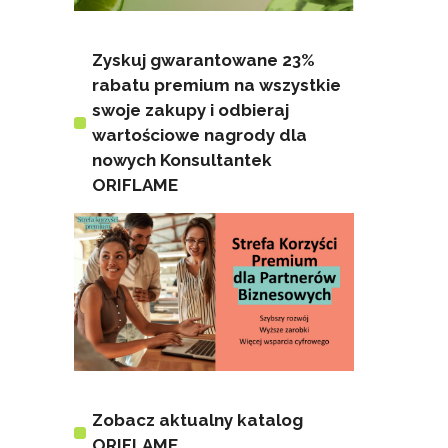
Zyskuj gwarantowane 23%
rabatu premium na wszystkie
swoje zakupy i odbieraj
wartościowe nagrody dla
nowych Konsultantek
ORIFLAME
Zobacz aktualny katalog
ORIFLAME