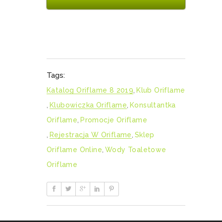
Tags:
Katalog Oriflame 8 2019
,
Klub Oriflame
,
Klubowiczka Oriflame
,
Konsultantka
Oriflame
,
Promocje Oriflame
,
Rejestracja W Oriflame
,
Sklep
Oriflame Online
,
Wody Toaletowe
Oriflame