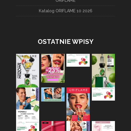
ORIFLAME
Katalog ORIFLAME 10 2026
OSTATNIE WPISY