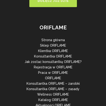
DOŁĄCZ JUŻ DZIŚ
ORIFLAME
Strona główna
Sklep ORIFLAME
Klientka ORIFLAME
Konsultantka ORIFLAME
Jak zostać konsultantką ORIFLAME?
Rejestracja w ORIFLAME
Praca w ORIFLAME
ORIFLAME
Konsultantka ORIFLAME – zarobki
Konsultantka ORIFLAME – zasady
Wellness ORIFLAME
Katalog ORIFLAME
Aktualności ORIFLAME