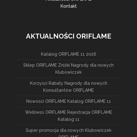
Kontakt
AKTUALNOŚCI ORIFLAME
Katalog ORIFLAME 11 2026
Sklep ORIFLAME Zniżki Nagrody dla nowych
Klubowiczek
Korzyści Rabaty Nagrody dla nowych
Konsultantów ORIFLAME
Nowości ORIFLAME Katalog ORIFLAME 11
Wellness ORIFLAME Rejestracja ORIFLAME
Katalog 11
Super promocja dla nowych Klubowiczek