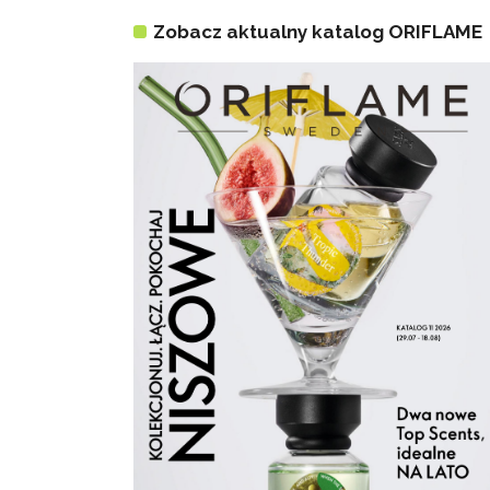
Zobacz aktualny katalog ORIFLAME