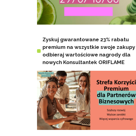
Zyskuj gwarantowane 23% rabatu
premium na wszystkie swoje zakupy 
odbieraj wartościowe nagrody dla
nowych Konsultantek ORIFLAME