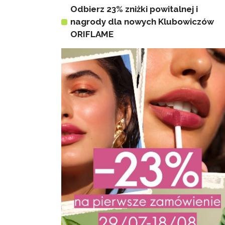
Odbierz 23% zniżki powitalnej i
nagrody dla nowych Klubowiczów
ORIFLAME