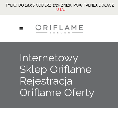
TYLKO DO 18.08 ODBIERZ 23% ZNIŻKI POWITALNEJ. DOŁĄCZ
TUTAJ
Internetowy
Sklep Oriflame
Rejestracja
Oriflame Oferty