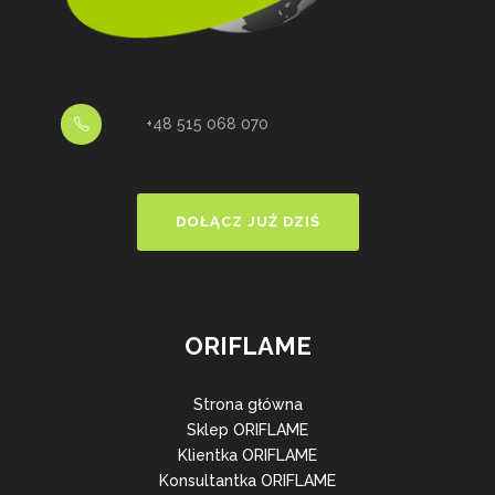
+48 515 068 070
DOŁĄCZ JUŻ DZIŚ
ORIFLAME
Strona główna
Sklep ORIFLAME
Klientka ORIFLAME
Konsultantka ORIFLAME