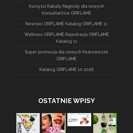
Korzyści Rabaty Nagrody dla nowych
Konsultantów ORIFLAME
Nowości ORIFLAME Katalog ORIFLAME 11
Wellness ORIFLAME Rejestracja ORIFLAME
Katalog 11
Super promocja dla nowych Klubowiczek
ORIFLAME
Katalog ORIFLAME 10 2026
OSTATNIE WPISY