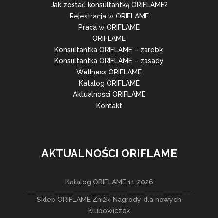
Jak zostać konsultantką ORIFLAME?
Rejestracja w ORIFLAME
Praca w ORIFLAME
ORIFLAME
Konsultantka ORIFLAME – zarobki
Konsultantka ORIFLAME – zasady
Wellness ORIFLAME
Katalog ORIFLAME
Aktualności ORIFLAME
Kontakt
AKTUALNOŚCI ORIFLAME
Katalog ORIFLAME 11 2026
Sklep ORIFLAME Zniżki Nagrody dla nowych
Klubowiczek