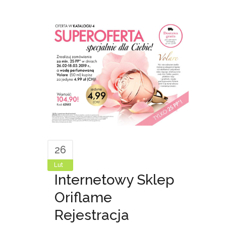
26
Lut
Internetowy Sklep
Oriflame
Rejestracja