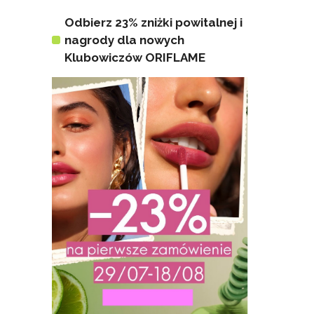
Odbierz 23% zniżki powitalnej i
nagrody dla nowych
Klubowiczów ORIFLAME