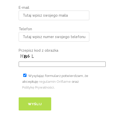
E-mail
Telefon
Przepisz kod z obrazka
Wysyłając formularz potwierdzam, że
akceptuję
regulamin Oriflame
oraz
Politykę Prywatności
.