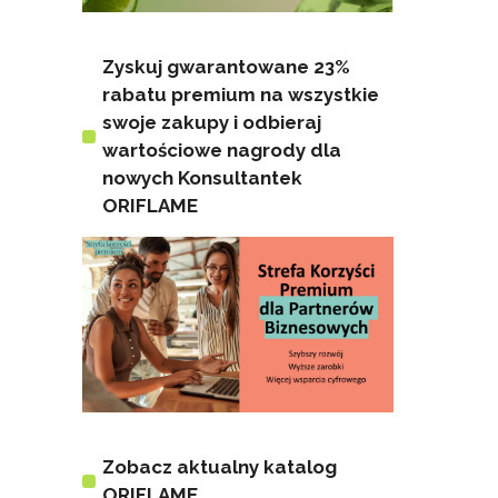
Zyskuj gwarantowane 23%
rabatu premium na wszystkie
swoje zakupy i odbieraj
wartościowe nagrody dla
nowych Konsultantek
ORIFLAME
Zobacz aktualny katalog
ORIFLAME