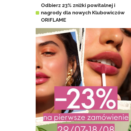
Odbierz 23% zniżki powitalnej i
nagrody dla nowych Klubowiczów
ORIFLAME