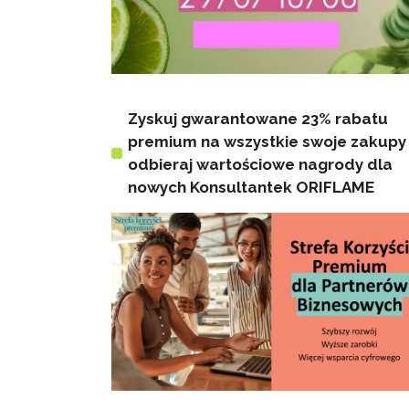
Zyskuj gwarantowane 23% rabatu
premium na wszystkie swoje zakupy 
odbieraj wartościowe nagrody dla
nowych Konsultantek ORIFLAME