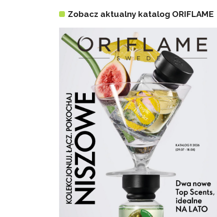
Zobacz aktualny katalog ORIFLAME