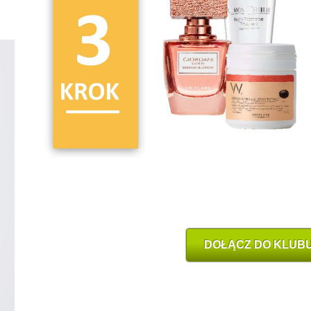
DOŁĄCZ DO KLUBU