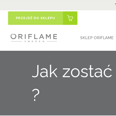
PRZEJDŹ DO SKLEPU
SKLEP ORIFLAME
Jak zosta
?