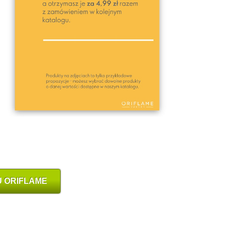
 ORIFLAME