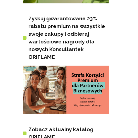
Zyskuj gwarantowane 23%
rabatu premium na wszystkie
swoje zakupy i odbieraj
wartościowe nagrody dla
nowych Konsultantek
ORIFLAME
Zobacz aktualny katalog
ORIFLAME