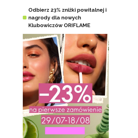
Odbierz 23% zniżki powitalnej i
nagrody dla nowych
Klubowiczów ORIFLAME