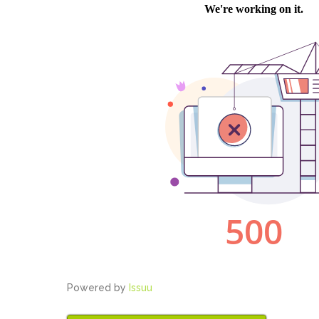
Powered by
Issuu