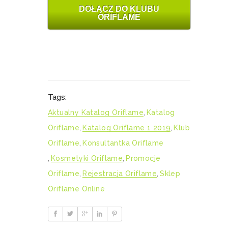
DOŁĄCZ DO KLUBU
ORIFLAME
Tags:
Aktualny Katalog Oriflame
,
Katalog
Oriflame
,
Katalog Oriflame 1 2019
,
Klub
Oriflame
,
Konsultantka Oriflame
,
Kosmetyki Oriflame
,
Promocje
Oriflame
,
Rejestracja Oriflame
,
Sklep
Oriflame Online