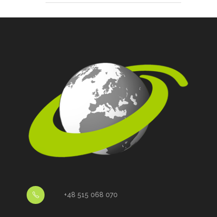
+48 515 068 070