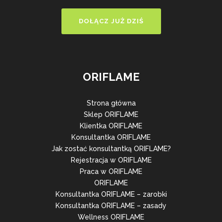
DOŁĄCZ JUŻ DZIŚ
ORIFLAME
Strona główna
Sklep ORIFLAME
Klientka ORIFLAME
Konsultantka ORIFLAME
Jak zostać konsultantką ORIFLAME?
Rejestracja w ORIFLAME
Praca w ORIFLAME
ORIFLAME
Konsultantka ORIFLAME – zarobki
Konsultantka ORIFLAME – zasady
Wellness ORIFLAME