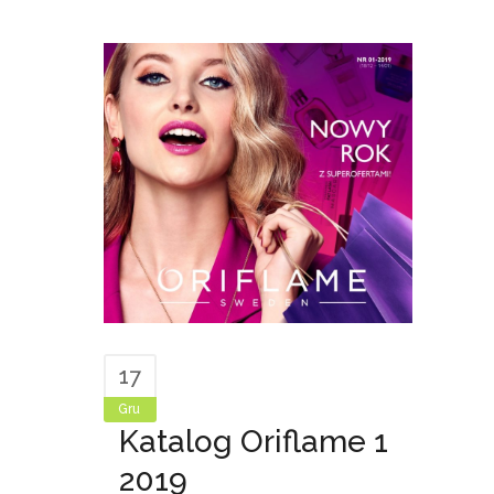
17
Gru
Katalog Oriflame 1
2019