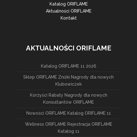
Katalog ORIFLAME
Aktualności ORIFLAME
Kontakt
AKTUALNOŚCI ORIFLAME
Katalog ORIFLAME 11 2026
Sklep ORIFLAME Zniżki Nagrody dla nowych
Klubowiczek
Korzyści Rabaty Nagrody dla nowych
Konsultantów ORIFLAME
Nowości ORIFLAME Katalog ORIFLAME 11
Wellness ORIFLAME Rejestracja ORIFLAME
Katalog 11