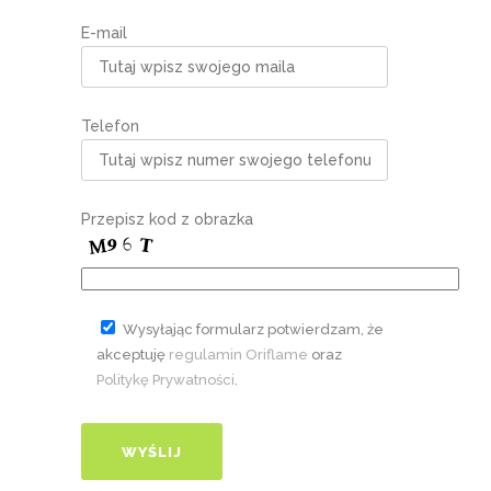
E-mail
Telefon
Przepisz kod z obrazka
Wysyłając formularz potwierdzam, że
akceptuję
regulamin Oriflame
oraz
Politykę Prywatności
.