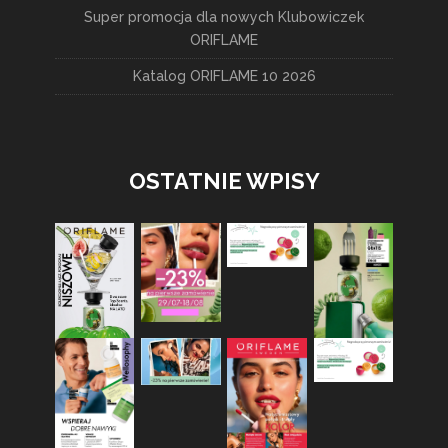
Super promocja dla nowych Klubowiczek
ORIFLAME
Katalog ORIFLAME 10 2026
OSTATNIE WPISY