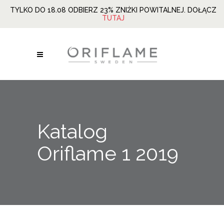
TYLKO DO 18.08 ODBIERZ 23% ZNIŻKI POWITALNEJ. DOŁĄCZ
TUTAJ
Katalog
Oriflame 1 2019