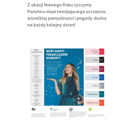
Z okazji Nowego Roku życzymy
Państwu nieprzemijającego szczęścia,
wszelkiej pomyślności i pogody ducha
na każdy kolejny dzień!