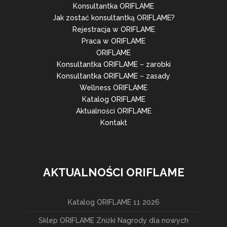
Konsultantka ORIFLAME
Jak zostać konsultantką ORIFLAME?
Rejestracja w ORIFLAME
Praca w ORIFLAME
ORIFLAME
Konsultantka ORIFLAME – zarobki
Konsultantka ORIFLAME – zasady
Wellness ORIFLAME
Katalog ORIFLAME
Aktualności ORIFLAME
Kontakt
AKTUALNOŚCI ORIFLAME
Katalog ORIFLAME 11 2026
Sklep ORIFLAME Zniżki Nagrody dla nowych