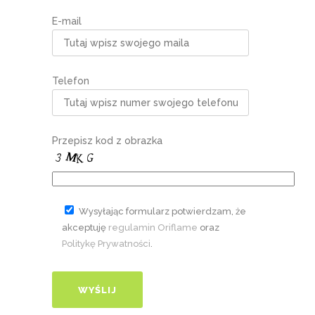
E-mail
Telefon
Przepisz kod z obrazka
Wysyłając formularz potwierdzam, że
akceptuję
regulamin Oriflame
oraz
Politykę Prywatności
.