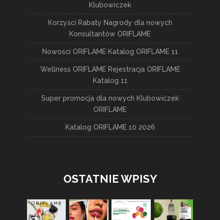
Klubowiczek
Korzyści Rabaty Nagrody dla nowych
Konsultantów ORIFLAME
Nowości ORIFLAME Katalog ORIFLAME 11
Wellness ORIFLAME Rejestracja ORIFLAME
Katalog 11
Super promocja dla nowych Klubowiczek
ORIFLAME
Katalog ORIFLAME 10 2026
OSTATNIE WPISY