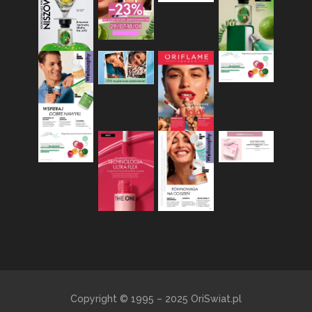
Copyright © 1995 – 2025 OriSwiat.pl