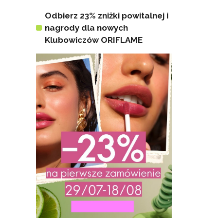
Odbierz 23% zniżki powitalnej i
nagrody dla nowych
Klubowiczów ORIFLAME