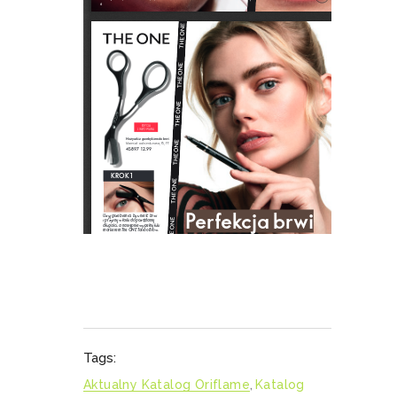
Tags:
Aktualny Katalog Oriflame
,
Katalog