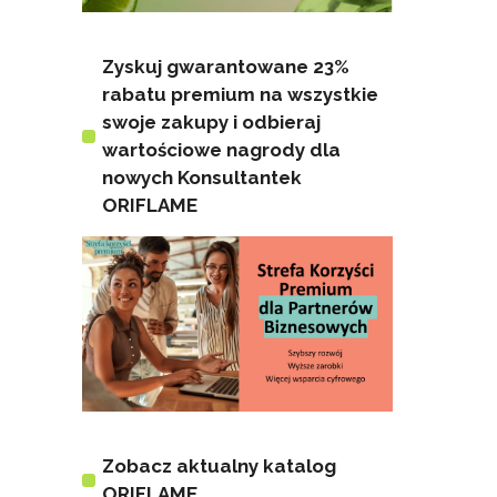
Zyskuj gwarantowane 23%
rabatu premium na wszystkie
swoje zakupy i odbieraj
wartościowe nagrody dla
nowych Konsultantek
ORIFLAME
Zobacz aktualny katalog
ORIFLAME