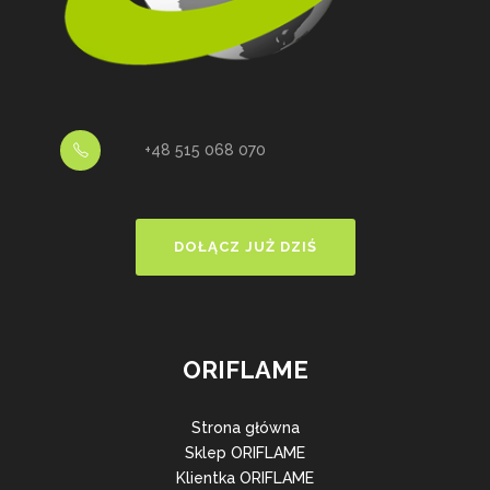
+48 515 068 070
DOŁĄCZ JUŻ DZIŚ
ORIFLAME
Strona główna
Sklep ORIFLAME
Klientka ORIFLAME