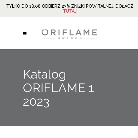
TYLKO DO 18.08 ODBIERZ 23% ZNIŻKI POWITALNEJ. DOŁĄCZ
TUTAJ
Katalog
ORIFLAME 1
2023