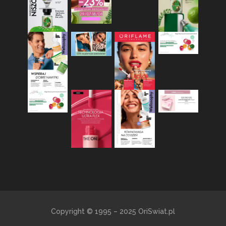
Copyright © 1995 – 2025 OriSwiat.pl