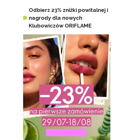
Odbierz 23% zniżki powitalnej i
nagrody dla nowych
Klubowiczów ORIFLAME