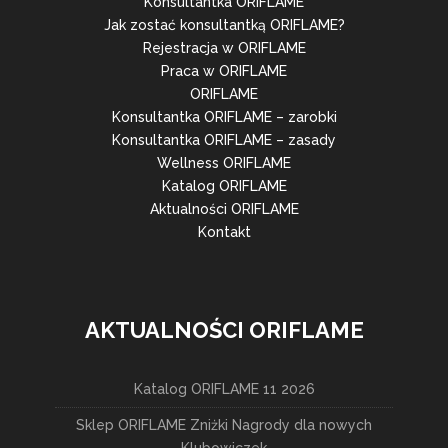
Konsultantka ORIFLAME
Jak zostać konsultantką ORIFLAME?
Rejestracja w ORIFLAME
Praca w ORIFLAME
ORIFLAME
Konsultantka ORIFLAME – zarobki
Konsultantka ORIFLAME – zasady
Wellness ORIFLAME
Katalog ORIFLAME
Aktualności ORIFLAME
Kontakt
AKTUALNOŚCI ORIFLAME
Katalog ORIFLAME 11 2026
Sklep ORIFLAME Zniżki Nagrody dla nowych
Klubowiczek