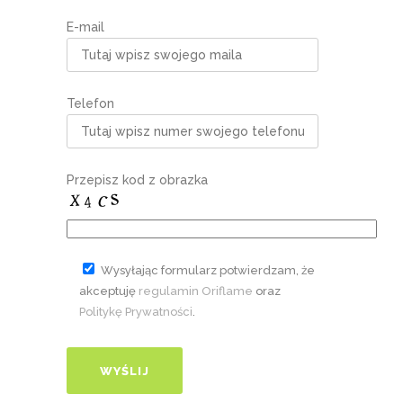
E-mail
Telefon
Przepisz kod z obrazka
Wysyłając formularz potwierdzam, że
akceptuję
regulamin Oriflame
oraz
Politykę Prywatności
.