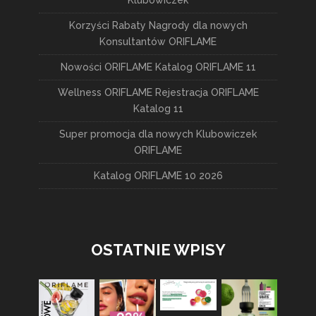
Korzyści Rabaty Nagrody dla nowych
Konsultantów ORIFLAME
Nowości ORIFLAME Katalog ORIFLAME 11
Wellness ORIFLAME Rejestracja ORIFLAME
Katalog 11
Super promocja dla nowych Klubowiczek
ORIFLAME
Katalog ORIFLAME 10 2026
OSTATNIE WPISY