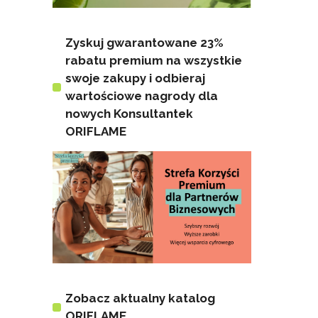
Zyskuj gwarantowane 23%
rabatu premium na wszystkie
swoje zakupy i odbieraj
wartościowe nagrody dla
nowych Konsultantek
ORIFLAME
Zobacz aktualny katalog
ORIFLAME