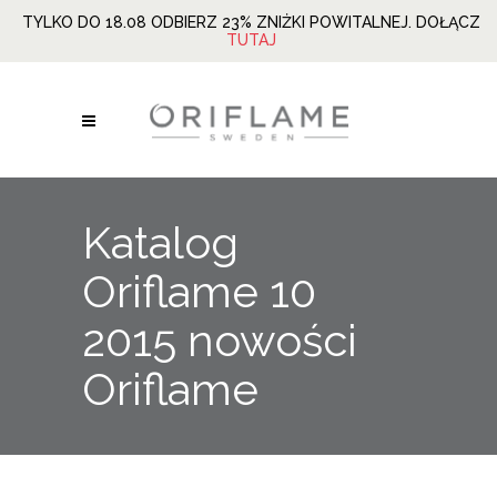
TYLKO DO 18.08 ODBIERZ 23% ZNIŻKI POWITALNEJ. DOŁĄCZ
TUTAJ
Katalog
Oriflame 10
2015 nowości
Oriflame