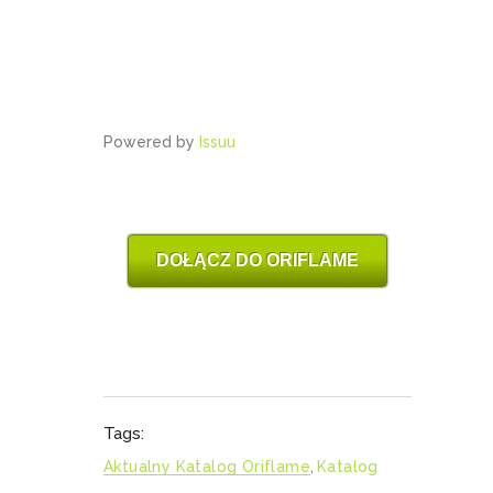
Powered by
Issuu
DOŁĄCZ DO ORIFLAME
Tags:
Aktualny Katalog Oriflame
,
Katalog