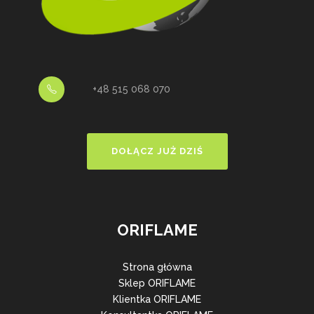
+48 515 068 070
DOŁĄCZ JUŻ DZIŚ
ORIFLAME
Strona główna
Sklep ORIFLAME
Klientka ORIFLAME