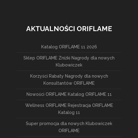
AKTUALNOŚCI ORIFLAME
Katalog ORIFLAME 11 2026
Sklep ORIFLAME Zniżki Nagrody dla nowych
Klubowiczek
Korzyści Rabaty Nagrody dla nowych
Konsultantów ORIFLAME
Nowości ORIFLAME Katalog ORIFLAME 11
Wellness ORIFLAME Rejestracja ORIFLAME
Katalog 11
Super promocja dla nowych Klubowiczek
ORIFLAME