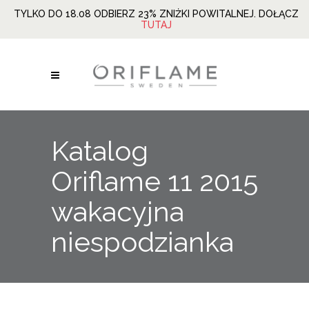
TYLKO DO 18.08 ODBIERZ 23% ZNIŻKI POWITALNEJ. DOŁĄCZ
TUTAJ
Katalog
Oriflame 11 2015
wakacyjna
niespodzianka