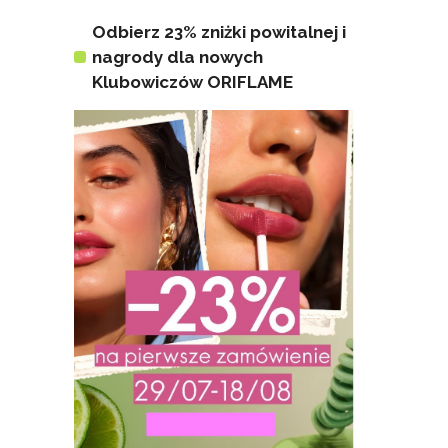
Odbierz 23% zniżki powitalnej i
nagrody dla nowych
Klubowiczów ORIFLAME