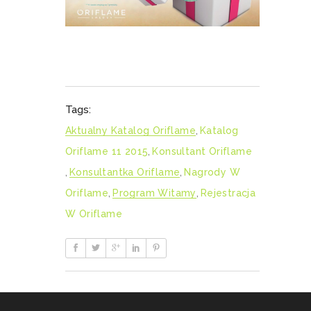
Tags:
Aktualny Katalog Oriflame
,
Katalog
Oriflame 11 2015
,
Konsultant Oriflame
,
Konsultantka Oriflame
,
Nagrody W
Oriflame
,
Program Witamy
,
Rejestracja
W Oriflame