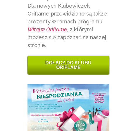
Dla nowych Klubowiczek
Oriflame przewidziane są także
prezenty w ramach programu
Witaj w Oriflame
, z którymi
możesz się zapoznać na naszej
stronie.
DOŁĄCZ DO KLUBU
ORIFLAME