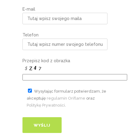
E-mail
Telefon
Przepisz kod z obrazka
Wysyłając formularz potwierdzam, że
akceptuję
regulamin Oriflame
oraz
Politykę Prywatności
.