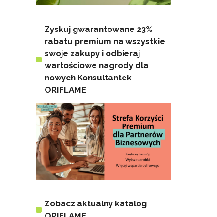
Zyskuj gwarantowane 23%
rabatu premium na wszystkie
swoje zakupy i odbieraj
wartościowe nagrody dla
nowych Konsultantek
ORIFLAME
Zobacz aktualny katalog
ORIFLAME