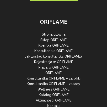
ORIFLAME
Strona główna
Sklep ORIFLAME
Klientka ORIFLAME
Konsultantka ORIFLAME
Jak zostać konsultantką ORIFLAME?
Rejestracja w ORIFLAME
Praca w ORIFLAME
ORIFLAME
Konsultantka ORIFLAME – zarobki
Konsultantka ORIFLAME – zasady
Wellness ORIFLAME
Katalog ORIFLAME
Aktualności ORIFLAME
Kontakt