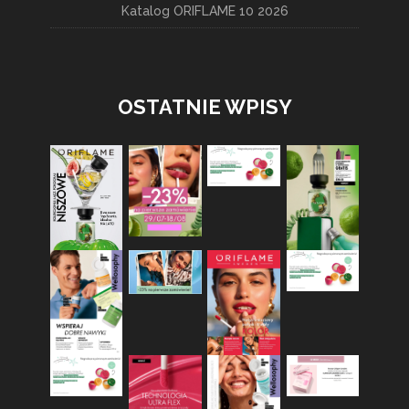
Katalog ORIFLAME 10 2026
OSTATNIE WPISY