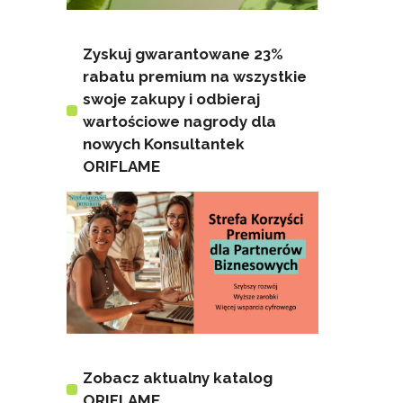
Zyskuj gwarantowane 23%
rabatu premium na wszystkie
swoje zakupy i odbieraj
wartościowe nagrody dla
nowych Konsultantek
ORIFLAME
Zobacz aktualny katalog
ORIFLAME