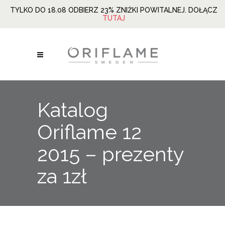
TYLKO DO 18.08 ODBIERZ 23% ZNIŻKI POWITALNEJ. DOŁĄCZ
TUTAJ
Katalog
Oriflame 12
2015 – prezenty
za 1zł