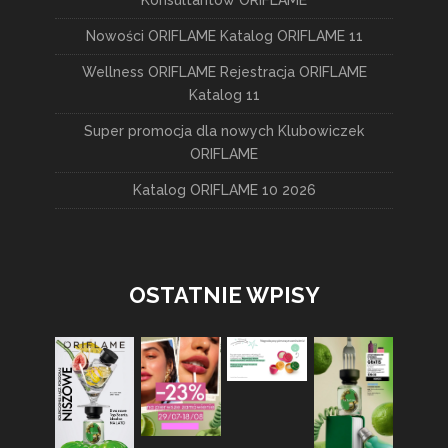
Nowości ORIFLAME Katalog ORIFLAME 11
Wellness ORIFLAME Rejestracja ORIFLAME
Katalog 11
Super promocja dla nowych Klubowiczek
ORIFLAME
Katalog ORIFLAME 10 2026
OSTATNIE WPISY