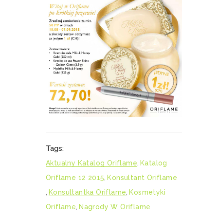
Tags:
Aktualny Katalog Oriflame
,
Katalog
Oriflame 12 2015
,
Konsultant Oriflame
,
Konsultantka Oriflame
,
Kosmetyki
Oriflame
,
Nagrody W Oriflame