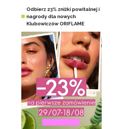
Odbierz 23% zniżki powitalnej i
nagrody dla nowych
Klubowiczów ORIFLAME