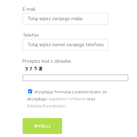
E-mail
Telefon
Przepisz kod z obrazka
Wysyłając formularz potwierdzam, że
akceptuję
regulamin Oriflame
oraz
Politykę Prywatności
.