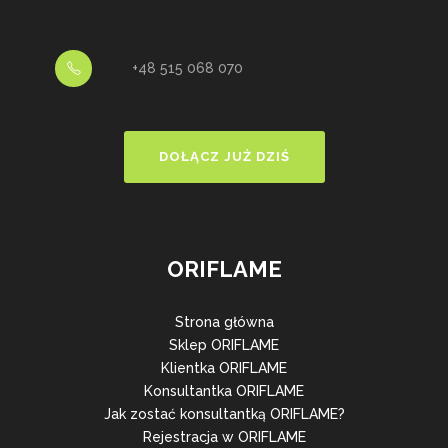
+48 515 068 070
DOŁĄCZ JUŻ DZIŚ
ORIFLAME
Strona główna
Sklep ORIFLAME
Klientka ORIFLAME
Konsultantka ORIFLAME
Jak zostać konsultantką ORIFLAME?
Rejestracja w ORIFLAME