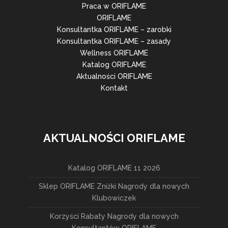
Praca w ORIFLAME
ORIFLAME
Konsultantka ORIFLAME – zarobki
Konsultantka ORIFLAME – zasady
Wellness ORIFLAME
Katalog ORIFLAME
Aktualności ORIFLAME
Kontakt
AKTUALNOŚCI ORIFLAME
Katalog ORIFLAME 11 2026
Sklep ORIFLAME Zniżki Nagrody dla nowych
Klubowiczek
Korzyści Rabaty Nagrody dla nowych
Konsultantów ORIFLAME