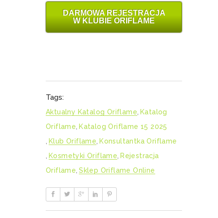
DARMOWA REJESTRACJA
W KLUBIE ORIFLAME
Tags:
Aktualny Katalog Oriflame
,
Katalog
Oriflame
,
Katalog Oriflame 15 2025
,
Klub Oriflame
,
Konsultantka Oriflame
,
Kosmetyki Oriflame
,
Rejestracja
Oriflame
,
Sklep Oriflame Online