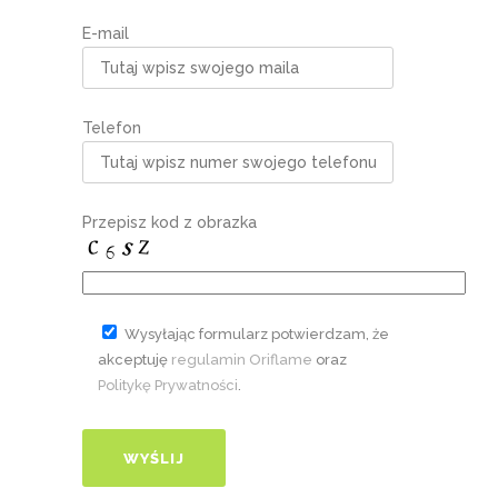
E-mail
Telefon
Przepisz kod z obrazka
Wysyłając formularz potwierdzam, że
akceptuję
regulamin Oriflame
oraz
Politykę Prywatności
.