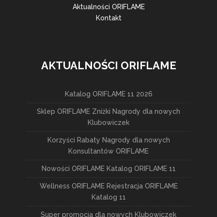
Aktualności ORIFLAME
Kontakt
AKTUALNOŚCI ORIFLAME
Katalog ORIFLAME 11 2026
Sklep ORIFLAME Zniżki Nagrody dla nowych
Klubowiczek
Korzyści Rabaty Nagrody dla nowych
Konsultantów ORIFLAME
Nowości ORIFLAME Katalog ORIFLAME 11
Wellness ORIFLAME Rejestracja ORIFLAME
Katalog 11
Super promocja dla nowych Klubowiczek