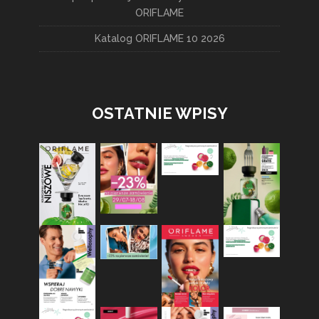
ORIFLAME
Katalog ORIFLAME 10 2026
OSTATNIE WPISY