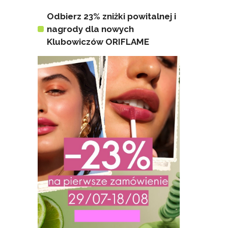
Odbierz 23% zniżki powitalnej i
nagrody dla nowych
Klubowiczów ORIFLAME