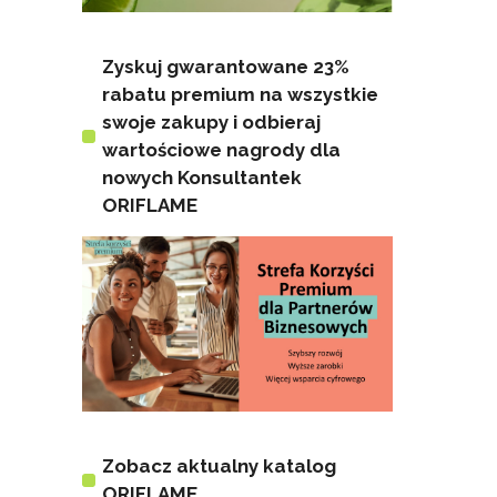
Zyskuj gwarantowane 23%
rabatu premium na wszystkie
swoje zakupy i odbieraj
wartościowe nagrody dla
nowych Konsultantek
ORIFLAME
Zobacz aktualny katalog
ORIFLAME