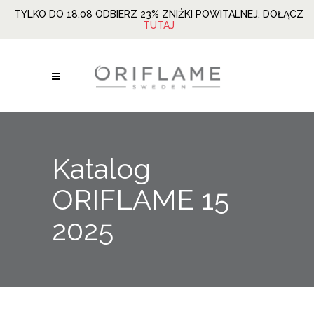
TYLKO DO 18.08 ODBIERZ 23% ZNIŻKI POWITALNEJ. DOŁĄCZ
TUTAJ
Katalog
ORIFLAME 15
2025