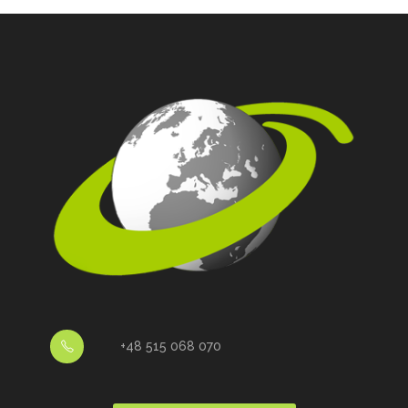
+48 515 068 070