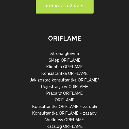
DOŁĄCZ JUŻ DZIŚ
ORIFLAME
Strona główna
Sklep ORIFLAME
Klientka ORIFLAME
Konsultantka ORIFLAME
Jak zostać konsultantką ORIFLAME?
Rejestracja w ORIFLAME
Praca w ORIFLAME
ORIFLAME
Konsultantka ORIFLAME – zarobki
Konsultantka ORIFLAME – zasady
Wellness ORIFLAME
Katalog ORIFLAME