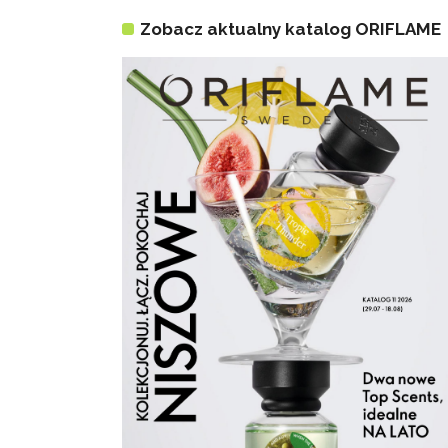
Zobacz aktualny katalog ORIFLAME