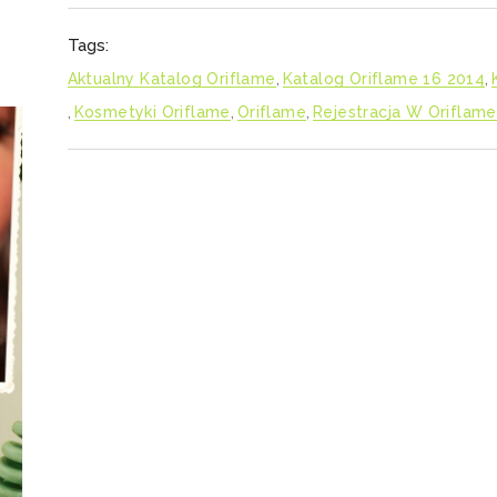
Tags:
Aktualny Katalog Oriflame
,
Katalog Oriflame 16 2014
,
,
Kosmetyki Oriflame
,
Oriflame
,
Rejestracja W Oriflame