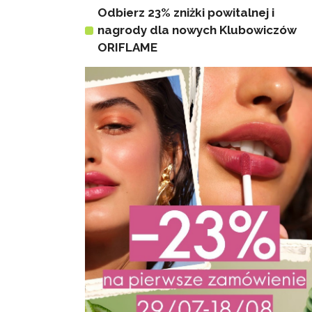
Odbierz 23% zniżki powitalnej i
nagrody dla nowych Klubowiczów
ORIFLAME