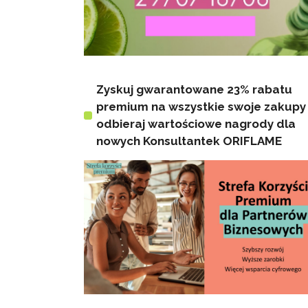
Zyskuj gwarantowane 23% rabatu
premium na wszystkie swoje zakupy 
odbieraj wartościowe nagrody dla
nowych Konsultantek ORIFLAME