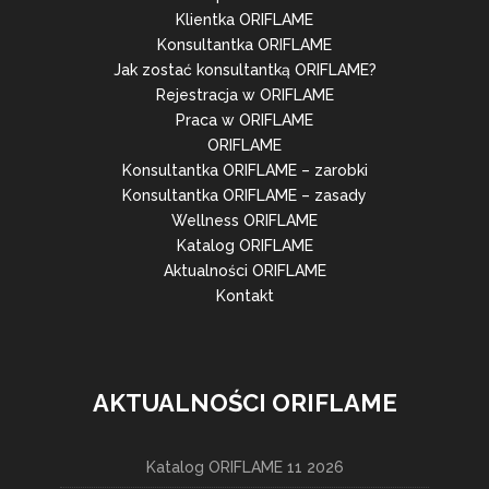
Klientka ORIFLAME
Konsultantka ORIFLAME
Jak zostać konsultantką ORIFLAME?
Rejestracja w ORIFLAME
Praca w ORIFLAME
ORIFLAME
Konsultantka ORIFLAME – zarobki
Konsultantka ORIFLAME – zasady
Wellness ORIFLAME
Katalog ORIFLAME
Aktualności ORIFLAME
Kontakt
AKTUALNOŚCI ORIFLAME
Katalog ORIFLAME 11 2026