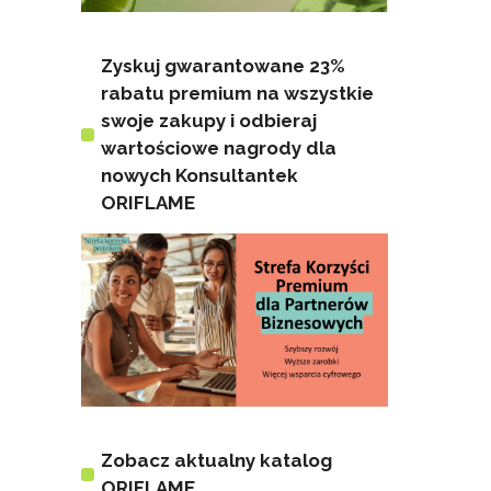
Zyskuj gwarantowane 23%
rabatu premium na wszystkie
swoje zakupy i odbieraj
wartościowe nagrody dla
nowych Konsultantek
ORIFLAME
Zobacz aktualny katalog
ORIFLAME