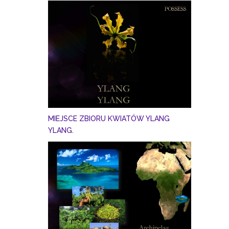
MIEJSCE ZBIORU KWIATÓW YLANG
YLANG.