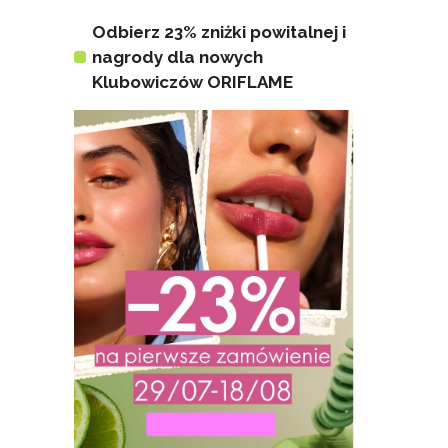
Odbierz 23% zniżki powitalnej i
nagrody dla nowych
Klubowiczów ORIFLAME