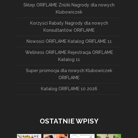
Sklep ORIFLAME Zniżki Nagrody dla nowych
Klubowiczek
Korzyści Rabaty Nagrody dla nowych
Konsultantów ORIFLAME
Nowości ORIFLAME Katalog ORIFLAME 11
Wellness ORIFLAME Rejestracja ORIFLAME
Katalog 11
Super promocja dla nowych Klubowiczek
ORIFLAME
Katalog ORIFLAME 10 2026
OSTATNIE WPISY