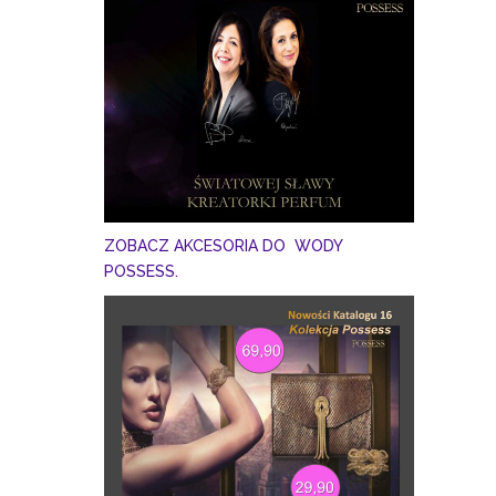
ZOBACZ AKCESORIA DO WODY
POSSESS.