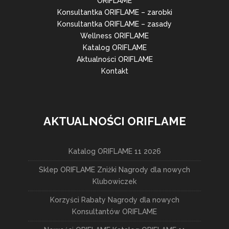
ORIFLAME
Konsultantka ORIFLAME – zarobki
Konsultantka ORIFLAME – zasady
Wellness ORIFLAME
Katalog ORIFLAME
Aktualności ORIFLAME
Kontakt
AKTUALNOŚCI ORIFLAME
Katalog ORIFLAME 11 2026
Sklep ORIFLAME Zniżki Nagrody dla nowych
Klubowiczek
Korzyści Rabaty Nagrody dla nowych
Konsultantów ORIFLAME