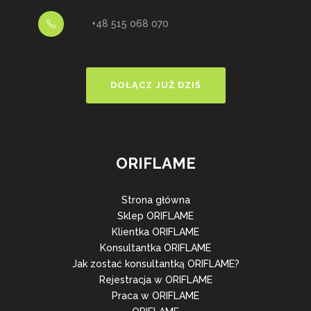
+48 515 068 070
DOŁĄCZ JUŻ DZIŚ
ORIFLAME
Strona główna
Sklep ORIFLAME
Klientka ORIFLAME
Konsultantka ORIFLAME
Jak zostać konsultantką ORIFLAME?
Rejestracja w ORIFLAME
Praca w ORIFLAME