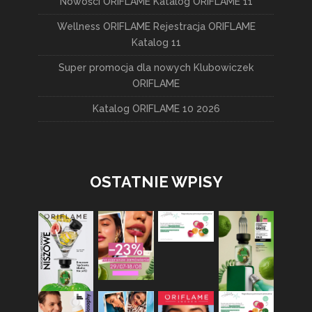
Nowości ORIFLAME Katalog ORIFLAME 11
Wellness ORIFLAME Rejestracja ORIFLAME
Katalog 11
Super promocja dla nowych Klubowiczek
ORIFLAME
Katalog ORIFLAME 10 2026
OSTATNIE WPISY