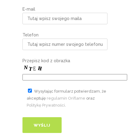
E-mail
Telefon
Przepisz kod z obrazka
Wysyłając formularz potwierdzam, że
akceptuję
regulamin Oriflame
oraz
Politykę Prywatności
.