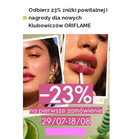
Odbierz 23% zniżki powitalnej i
nagrody dla nowych
Klubowiczów ORIFLAME