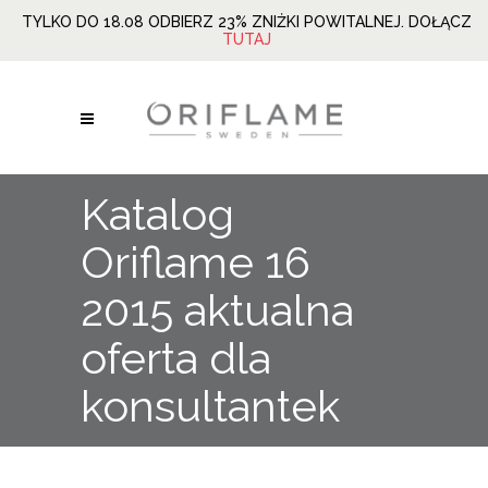
TYLKO DO 18.08 ODBIERZ 23% ZNIŻKI POWITALNEJ. DOŁĄCZ
TUTAJ
Katalog
Oriflame 16
2015 aktualna
oferta dla
konsultantek