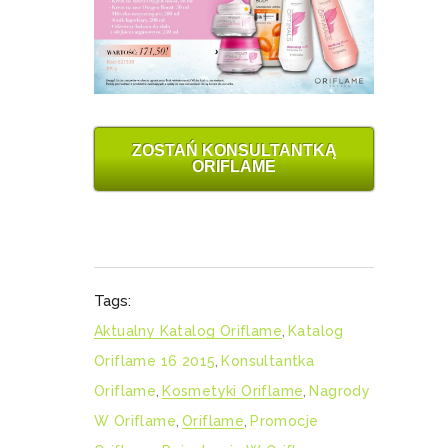
ZOSTAŃ KONSULTANTKĄ
ORIFLAME
Tags:
Aktualny Katalog Oriflame
,
Katalog
Oriflame 16 2015
,
Konsultantka
Oriflame
,
Kosmetyki Oriflame
,
Nagrody
W Oriflame
,
Oriflame
,
Promocje