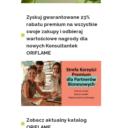
Zyskuj gwarantowane 23%
rabatu premium na wszystkie
swoje zakupy i odbieraj
wartościowe nagrody dla
nowych Konsultantek
ORIFLAME
Zobacz aktualny katalog
ORIFLAME