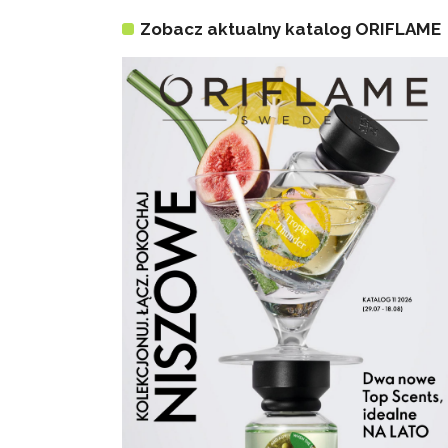
Zobacz aktualny katalog ORIFLAME