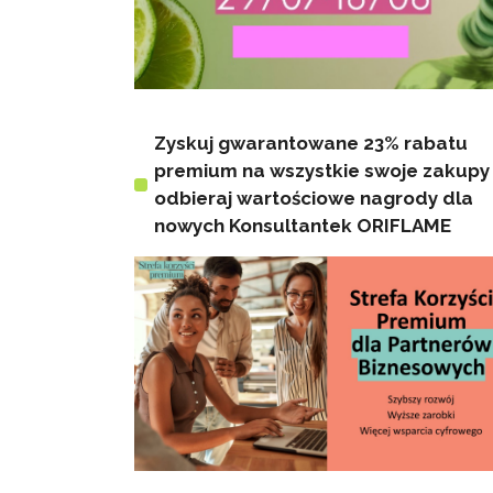
Zyskuj gwarantowane 23% rabatu
premium na wszystkie swoje zakupy 
odbieraj wartościowe nagrody dla
nowych Konsultantek ORIFLAME