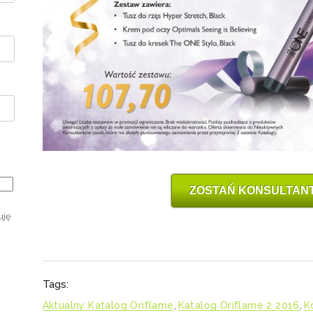
ZOSTAŃ KONSULTAN
uję
Tags:
Aktualny Katalog Oriflame
,
Katalog Oriflame 2 2016
,
K