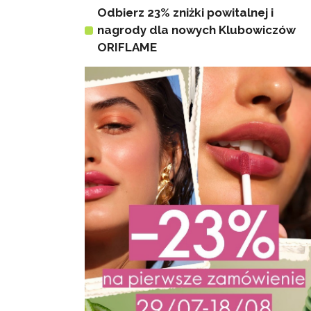
Odbierz 23% zniżki powitalnej i
nagrody dla nowych Klubowiczów
ORIFLAME