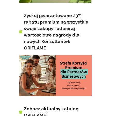
Zyskuj gwarantowane 23%
rabatu premium na wszystkie
swoje zakupy i odbieraj
wartościowe nagrody dla
nowych Konsultantek
ORIFLAME
Zobacz aktualny katalog
ORIFLAME