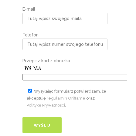
E-mail
Telefon
Przepisz kod z obrazka
Wysyłając formularz potwierdzam, że
akceptuję
regulamin Oriflame
oraz
Politykę Prywatności
.