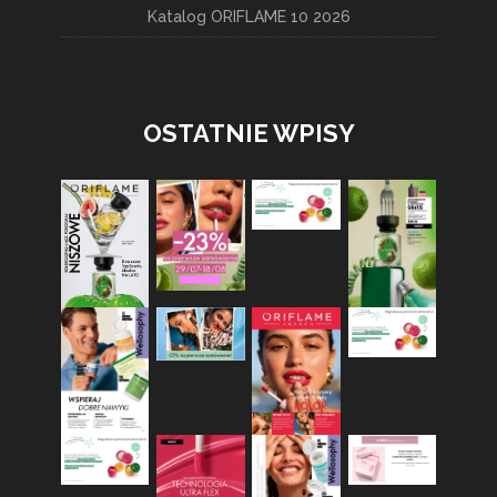
Katalog ORIFLAME 10 2026
OSTATNIE WPISY