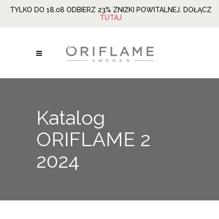
TYLKO DO 18.08 ODBIERZ 23% ZNIŻKI POWITALNEJ. DOŁĄCZ
TUTAJ
Katalog
ORIFLAME 2
2024