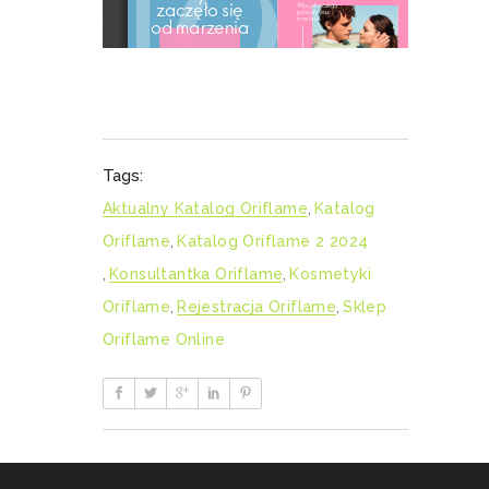
Tags:
Aktualny Katalog Oriflame
,
Katalog
Oriflame
,
Katalog Oriflame 2 2024
,
Konsultantka Oriflame
,
Kosmetyki
Oriflame
,
Rejestracja Oriflame
,
Sklep
Oriflame Online