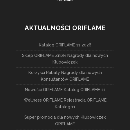
AKTUALNOŚCI ORIFLAME
Katalog ORIFLAME 11 2026
Sklep ORIFLAME Zniżki Nagrody dla nowych
Klubowiczek
Korzyści Rabaty Nagrody dla nowych
Konsultantów ORIFLAME
Nowości ORIFLAME Katalog ORIFLAME 11
Wellness ORIFLAME Rejestracja ORIFLAME
Katalog 11
Super promocja dla nowych Klubowiczek
ORIFLAME