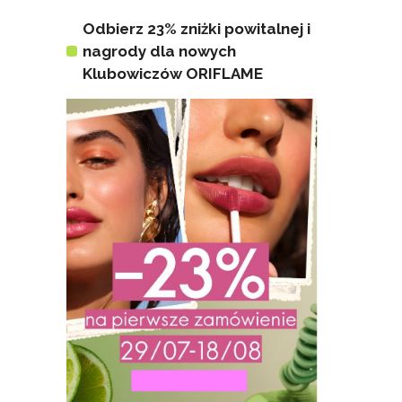
Odbierz 23% zniżki powitalnej i
nagrody dla nowych
Klubowiczów ORIFLAME