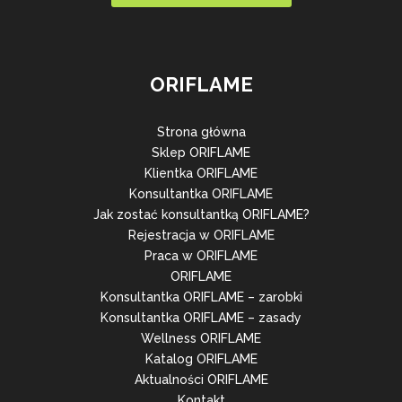
ORIFLAME
Strona główna
Sklep ORIFLAME
Klientka ORIFLAME
Konsultantka ORIFLAME
Jak zostać konsultantką ORIFLAME?
Rejestracja w ORIFLAME
Praca w ORIFLAME
ORIFLAME
Konsultantka ORIFLAME – zarobki
Konsultantka ORIFLAME – zasady
Wellness ORIFLAME
Katalog ORIFLAME
Aktualności ORIFLAME
Kontakt