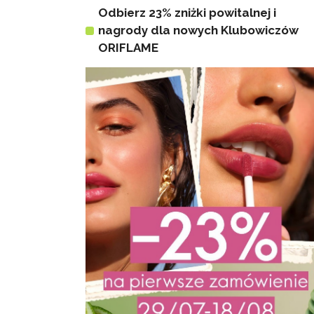
Odbierz 23% zniżki powitalnej i
nagrody dla nowych Klubowiczów
ORIFLAME