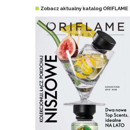
Zobacz aktualny katalog ORIFLAME