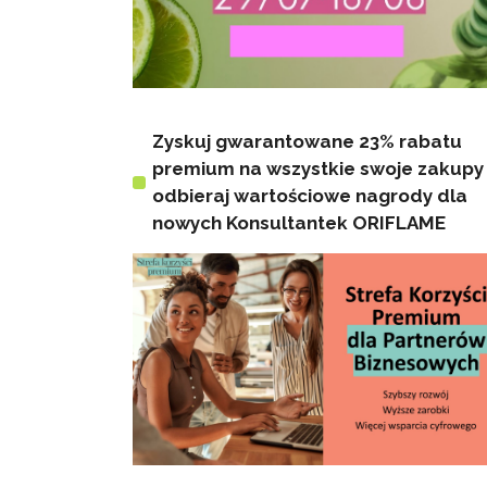
Zyskuj gwarantowane 23% rabatu
premium na wszystkie swoje zakupy 
odbieraj wartościowe nagrody dla
nowych Konsultantek ORIFLAME