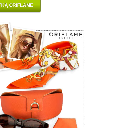
TKĄ ORIFLAME