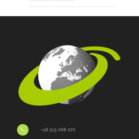
+48 515 068 070