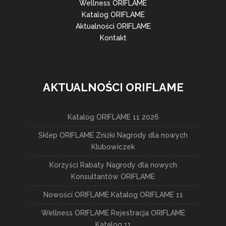
Wellness ORIFLAME
Katalog ORIFLAME
Aktualności ORIFLAME
Kontakt
AKTUALNOŚCI ORIFLAME
Katalog ORIFLAME 11 2026
Sklep ORIFLAME Zniżki Nagrody dla nowych
Klubowiczek
Korzyści Rabaty Nagrody dla nowych
Konsultantów ORIFLAME
Nowości ORIFLAME Katalog ORIFLAME 11
Wellness ORIFLAME Rejestracja ORIFLAME
Katalog 11