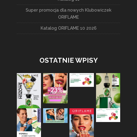
Super promocja dla nowych Klubowiczek
ORIFLAME
Katalog ORIFLAME 10 2026
OSTATNIE WPISY