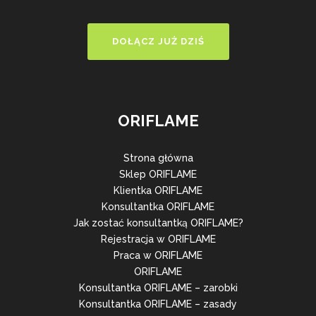
DOŁĄCZ JUŻ DZIŚ
ORIFLAME
Strona główna
Sklep ORIFLAME
Klientka ORIFLAME
Konsultantka ORIFLAME
Jak zostać konsultantką ORIFLAME?
Rejestracja w ORIFLAME
Praca w ORIFLAME
ORIFLAME
Konsultantka ORIFLAME – zarobki
Konsultantka ORIFLAME – zasady