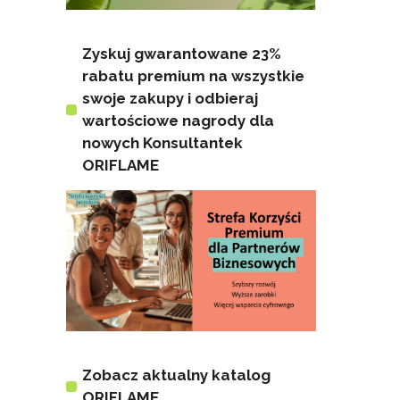
Zyskuj gwarantowane 23%
rabatu premium na wszystkie
swoje zakupy i odbieraj
wartościowe nagrody dla
nowych Konsultantek
ORIFLAME
Zobacz aktualny katalog
ORIFLAME