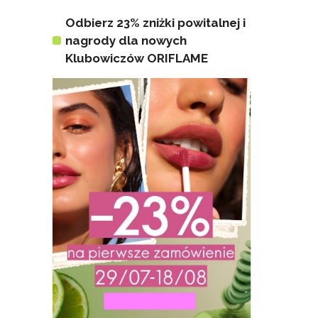
Odbierz 23% zniżki powitalnej i
nagrody dla nowych
Klubowiczów ORIFLAME