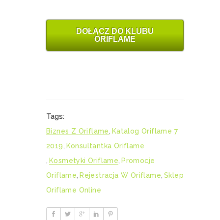
DOŁĄCZ DO KLUBU
ORIFLAME
Tags:
Biznes Z Oriflame
,
Katalog Oriflame 7
2019
,
Konsultantka Oriflame
,
Kosmetyki Oriflame
,
Promocje
Oriflame
,
Rejestracja W Oriflame
,
Sklep
Oriflame Online