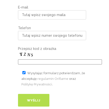
E-mail
Telefon
Przepisz kod z obrazka
Wysyłając formularz potwierdzam, że
akceptuję
regulamin Oriflame
oraz
Politykę Prywatności
.