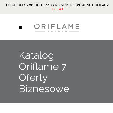
TYLKO DO 18.08 ODBIERZ 23% ZNIŻKI POWITALNEJ. DOŁĄCZ
TUTAJ
Katalog
Oriflame 7
Oferty
Biznesowe