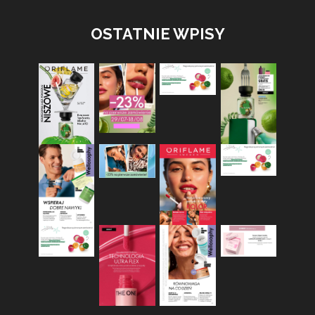
OSTATNIE WPISY