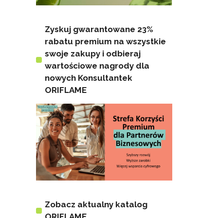
Zyskuj gwarantowane 23%
rabatu premium na wszystkie
swoje zakupy i odbieraj
wartościowe nagrody dla
nowych Konsultantek
ORIFLAME
Zobacz aktualny katalog
ORIFLAME