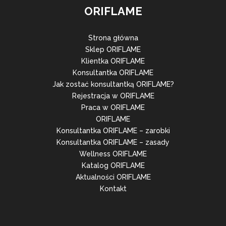
ORIFLAME
Strona główna
Sklep ORIFLAME
Klientka ORIFLAME
Konsultantka ORIFLAME
Jak zostać konsultantką ORIFLAME?
Rejestracja w ORIFLAME
Praca w ORIFLAME
ORIFLAME
Konsultantka ORIFLAME – zarobki
Konsultantka ORIFLAME – zasady
Wellness ORIFLAME
Katalog ORIFLAME
Aktualności ORIFLAME
Kontakt