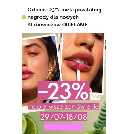
Odbierz 23% zniżki powitalnej i
nagrody dla nowych
Klubowiczów ORIFLAME