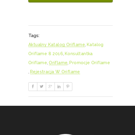
Tags:
Aktualny Katalog Oriflame
,
Katalog
Oriflame 8 2016
,
Konsultantka
Oriflame
,
Oriflame
,
Promocje Oriflame
,
Rejestracja W Oriflame