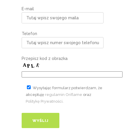
E-mail
Telefon
Przepisz kod z obrazka
Wysyłając formularz potwierdzam, że
akceptuję
regulamin Oriflame
oraz
Politykę Prywatności
.