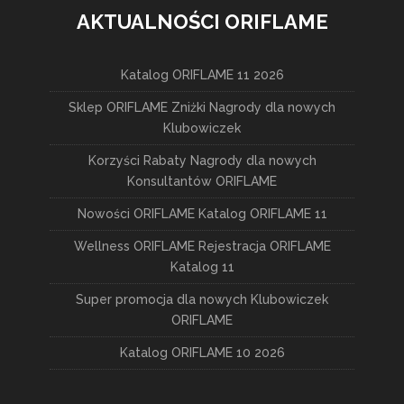
AKTUALNOŚCI ORIFLAME
Katalog ORIFLAME 11 2026
Sklep ORIFLAME Zniżki Nagrody dla nowych
Klubowiczek
Korzyści Rabaty Nagrody dla nowych
Konsultantów ORIFLAME
Nowości ORIFLAME Katalog ORIFLAME 11
Wellness ORIFLAME Rejestracja ORIFLAME
Katalog 11
Super promocja dla nowych Klubowiczek
ORIFLAME
Katalog ORIFLAME 10 2026