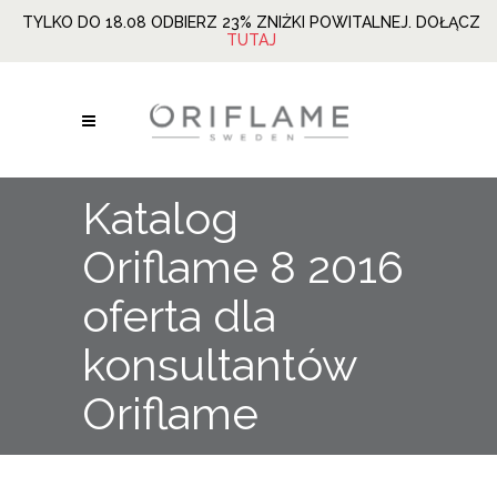
TYLKO DO 18.08 ODBIERZ 23% ZNIŻKI POWITALNEJ. DOŁĄCZ
TUTAJ
Katalog
Oriflame 8 2016
oferta dla
konsultantów
Oriflame