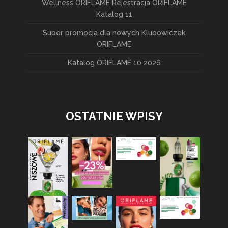
Wellness ORIFLAME Rejestracja ORIFLAME
Katalog 11
Super promocja dla nowych Klubowiczek
ORIFLAME
Katalog ORIFLAME 10 2026
OSTATNIE WPISY