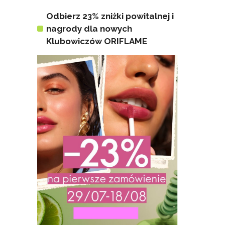
Odbierz 23% zniżki powitalnej i
nagrody dla nowych
Klubowiczów ORIFLAME