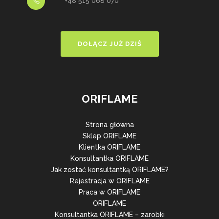
+48 515 068 070
DOŁĄCZ JUŻ DZIŚ
ORIFLAME
Strona główna
Sklep ORIFLAME
Klientka ORIFLAME
Konsultantka ORIFLAME
Jak zostać konsultantką ORIFLAME?
Rejestracja w ORIFLAME
Praca w ORIFLAME
ORIFLAME
Konsultantka ORIFLAME – zarobki