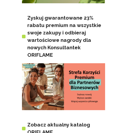
Zyskuj gwarantowane 23%
rabatu premium na wszystkie
swoje zakupy i odbieraj
wartościowe nagrody dla
nowych Konsultantek
ORIFLAME
Zobacz aktualny katalog
ORIFLAME