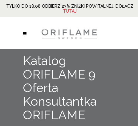
TYLKO DO 18.08 ODBIERZ 23% ZNIŻKI POWITALNEJ. DOŁĄCZ
TUTAJ
Katalog
ORIFLAME 9
Oferta
Konsultantka
ORIFLAME