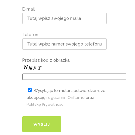
E-mail
Telefon
Przepisz kod z obrazka
Wysyłając formularz potwierdzam, że
akceptuję
regulamin Oriflame
oraz
Politykę Prywatności
.