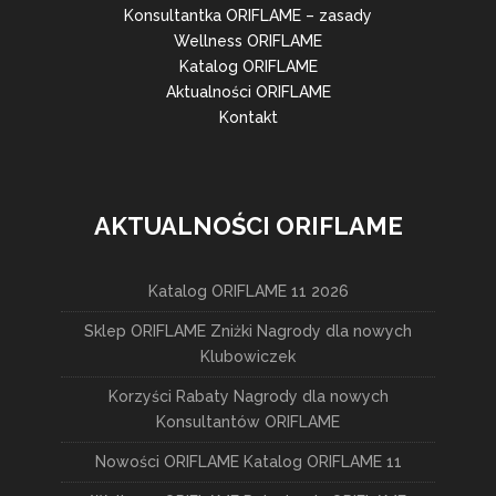
Konsultantka ORIFLAME – zasady
Wellness ORIFLAME
Katalog ORIFLAME
Aktualności ORIFLAME
Kontakt
AKTUALNOŚCI ORIFLAME
Katalog ORIFLAME 11 2026
Sklep ORIFLAME Zniżki Nagrody dla nowych
Klubowiczek
Korzyści Rabaty Nagrody dla nowych
Konsultantów ORIFLAME
Nowości ORIFLAME Katalog ORIFLAME 11