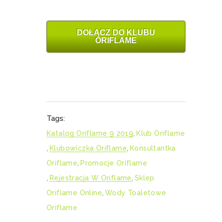
DOŁĄCZ DO KLUBU
ORIFLAME
Tags:
Katalog Oriflame 9 2019
,
Klub Oriflame
,
Klubowiczka Oriflame
,
Konsultantka
Oriflame
,
Promocje Oriflame
,
Rejestracja W Oriflame
,
Sklep
Oriflame Online
,
Wody Toaletowe
Oriflame