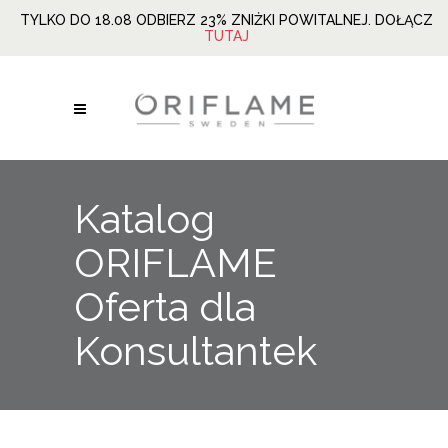
TYLKO DO 18.08 ODBIERZ 23% ZNIŻKI POWITALNEJ. DOŁĄCZ
TUTAJ
Katalog
ORIFLAME
Oferta dla
Konsultantek