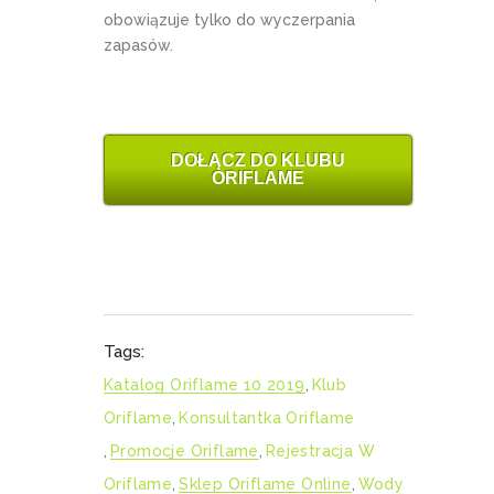
obowiązuje tylko do wyczerpania
zapasów.
DOŁĄCZ DO KLUBU
ORIFLAME
Tags:
Katalog Oriflame 10 2019
,
Klub
Oriflame
,
Konsultantka Oriflame
,
Promocje Oriflame
,
Rejestracja W
Oriflame
,
Sklep Oriflame Online
,
Wody