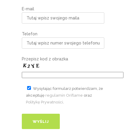
E-mail
Telefon
Przepisz kod z obrazka
Wysyłając formularz potwierdzam, że
akceptuję
regulamin Oriflame
oraz
Politykę Prywatności
.