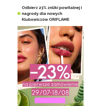
Odbierz 23% zniżki powitalnej i
nagrody dla nowych
Klubowiczów ORIFLAME