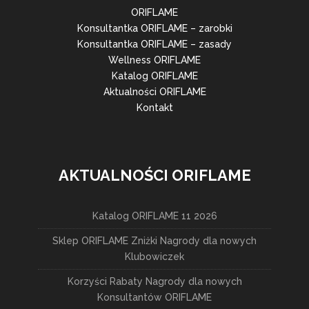
ORIFLAME
Konsultantka ORIFLAME – zarobki
Konsultantka ORIFLAME – zasady
Wellness ORIFLAME
Katalog ORIFLAME
Aktualności ORIFLAME
Kontakt
AKTUALNOŚCI ORIFLAME
Katalog ORIFLAME 11 2026
Sklep ORIFLAME Zniżki Nagrody dla nowych
Klubowiczek
Korzyści Rabaty Nagrody dla nowych
Konsultantów ORIFLAME