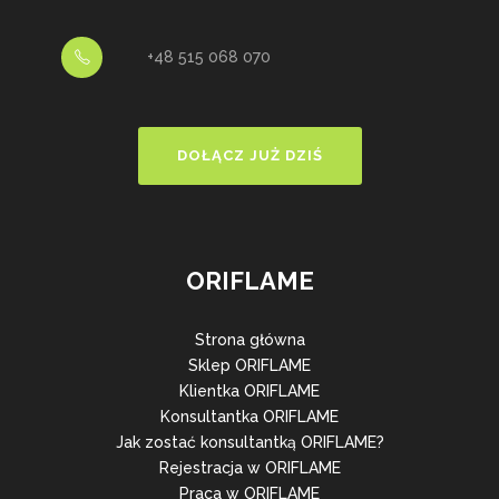
+48 515 068 070
DOŁĄCZ JUŻ DZIŚ
ORIFLAME
Strona główna
Sklep ORIFLAME
Klientka ORIFLAME
Konsultantka ORIFLAME
Jak zostać konsultantką ORIFLAME?
Rejestracja w ORIFLAME
Praca w ORIFLAME