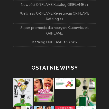
Nowości ORIFLAME Katalog ORIFLAME 11
Wellness ORIFLAME Rejestracja ORIFLAME
Katalog 11
Super promocja dla nowych Klubowiczek
ORIFLAME
Katalog ORIFLAME 10 2026
OSTATNIE WPISY