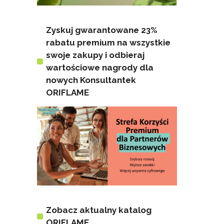
Zyskuj gwarantowane 23%
rabatu premium na wszystkie
swoje zakupy i odbieraj
wartościowe nagrody dla
nowych Konsultantek
ORIFLAME
Zobacz aktualny katalog
ORIFLAME