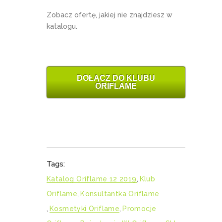
Zobacz ofertę, jakiej nie znajdziesz w
katalogu.
DOŁĄCZ DO KLUBU
ORIFLAME
Tags:
Katalog Oriflame 12 2019
,
Klub
Oriflame
,
Konsultantka Oriflame
,
Kosmetyki Oriflame
,
Promocje