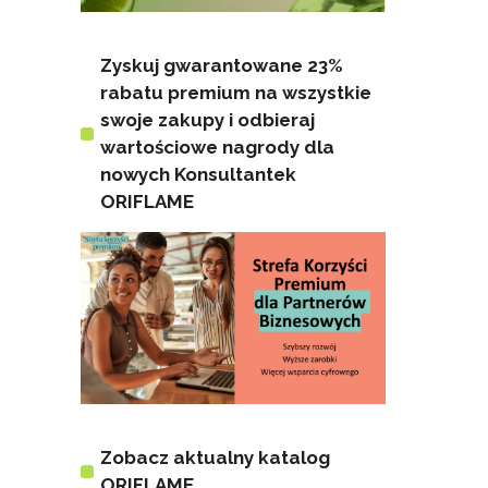
Zyskuj gwarantowane 23%
rabatu premium na wszystkie
swoje zakupy i odbieraj
wartościowe nagrody dla
nowych Konsultantek
ORIFLAME
Zobacz aktualny katalog
ORIFLAME