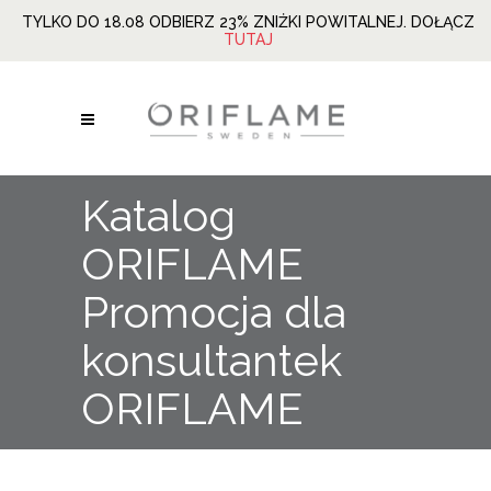
TYLKO DO 18.08 ODBIERZ 23% ZNIŻKI POWITALNEJ. DOŁĄCZ
TUTAJ
Katalog
ORIFLAME
Promocja dla
konsultantek
ORIFLAME