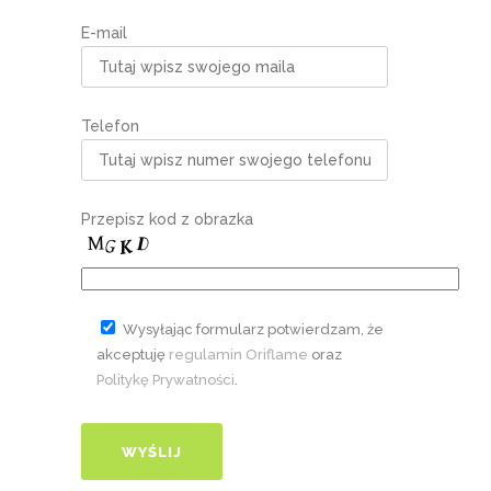
E-mail
Telefon
Przepisz kod z obrazka
Wysyłając formularz potwierdzam, że
akceptuję
regulamin Oriflame
oraz
Politykę Prywatności
.