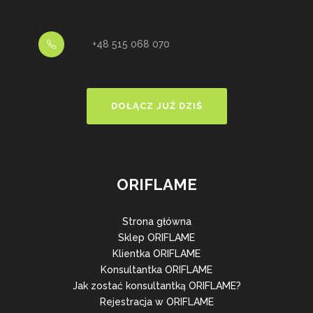
+48 515 068 070
DOŁĄCZ JUŻ DZIŚ
ORIFLAME
Strona główna
Sklep ORIFLAME
Klientka ORIFLAME
Konsultantka ORIFLAME
Jak zostać konsultantką ORIFLAME?
Rejestracja w ORIFLAME