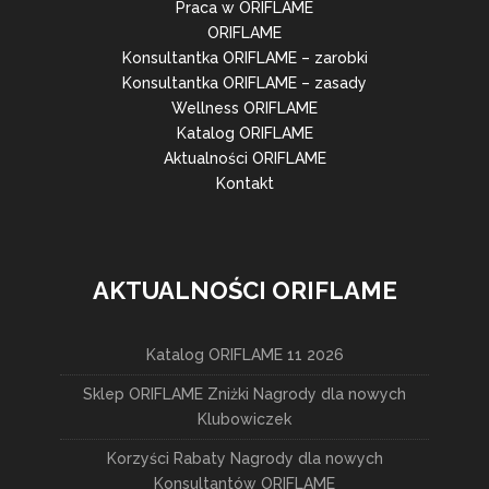
Praca w ORIFLAME
ORIFLAME
Konsultantka ORIFLAME – zarobki
Konsultantka ORIFLAME – zasady
Wellness ORIFLAME
Katalog ORIFLAME
Aktualności ORIFLAME
Kontakt
AKTUALNOŚCI ORIFLAME
Katalog ORIFLAME 11 2026
Sklep ORIFLAME Zniżki Nagrody dla nowych
Klubowiczek
Korzyści Rabaty Nagrody dla nowych
Konsultantów ORIFLAME