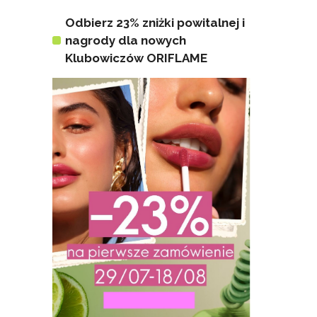
Odbierz 23% zniżki powitalnej i
nagrody dla nowych
Klubowiczów ORIFLAME