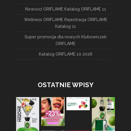
Nowości ORIFLAME Katalog ORIFLAME 11
Wellness ORIFLAME Rejestracja ORIFLAME
Katalog 11
Super promocja dla nowych Klubowiczek
ORIFLAME
Katalog ORIFLAME 10 2026
OSTATNIE WPISY