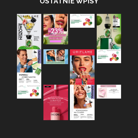
OSTATNIE WPISY