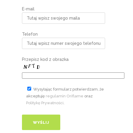
E-mail
Telefon
Przepisz kod z obrazka
Wysyłając formularz potwierdzam, że
akceptuję
regulamin Oriflame
oraz
Politykę Prywatności
.