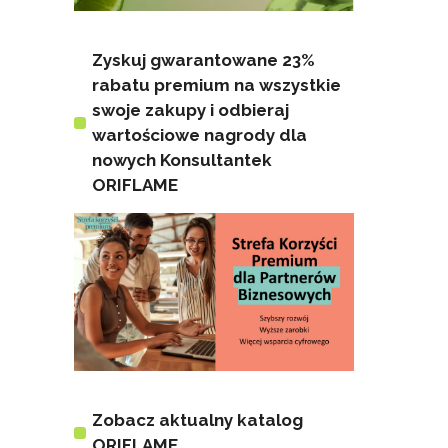
Zyskuj gwarantowane 23%
rabatu premium na wszystkie
swoje zakupy i odbieraj
wartościowe nagrody dla
nowych Konsultantek
ORIFLAME
Zobacz aktualny katalog
ORIFLAME