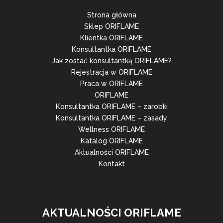
Strona główna
Sklep ORIFLAME
Klientka ORIFLAME
Konsultantka ORIFLAME
Jak zostać konsultantką ORIFLAME?
Rejestracja w ORIFLAME
Praca w ORIFLAME
ORIFLAME
Konsultantka ORIFLAME – zarobki
Konsultantka ORIFLAME – zasady
Wellness ORIFLAME
Katalog ORIFLAME
Aktualności ORIFLAME
Kontakt
AKTUALNOŚCI ORIFLAME