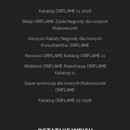
Katalog ORIFLAME 11 2026
Sklep ORIFLAME Zniżki Nagrody dla nowych
Klubowiczek
Korzyści Rabaty Nagrody dla nowych
Konsultantów ORIFLAME
Nowości ORIFLAME Katalog ORIFLAME 11
Wellness ORIFLAME Rejestracja ORIFLAME
Katalog 11
Super promocja dla nowych Klubowiczek
ORIFLAME
Katalog ORIFLAME 10 2026