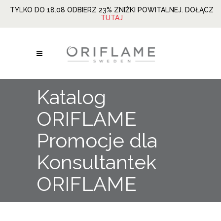
TYLKO DO 18.08 ODBIERZ 23% ZNIŻKI POWITALNEJ. DOŁĄCZ
TUTAJ
Katalog
ORIFLAME
Promocje dla
Konsultantek
ORIFLAME