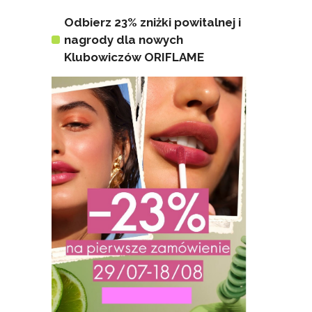
Odbierz 23% zniżki powitalnej i
nagrody dla nowych
Klubowiczów ORIFLAME