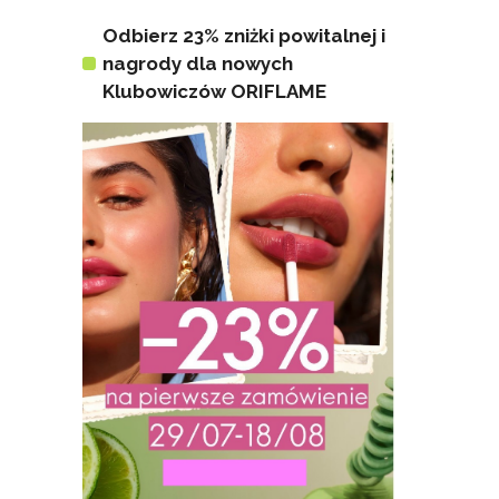
Odbierz 23% zniżki powitalnej i
nagrody dla nowych
Klubowiczów ORIFLAME