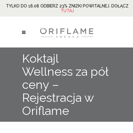
TYLKO DO 18.08 ODBIERZ 23% ZNIŻKI POWITALNEJ. DOŁĄCZ
TUTAJ
Koktajl
Wellness za pół
ceny –
Rejestracja w
Oriflame