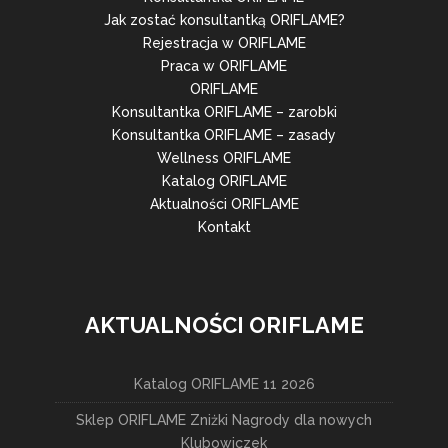
Jak zostać konsultantką ORIFLAME?
Rejestracja w ORIFLAME
Praca w ORIFLAME
ORIFLAME
Konsultantka ORIFLAME – zarobki
Konsultantka ORIFLAME – zasady
Wellness ORIFLAME
Katalog ORIFLAME
Aktualności ORIFLAME
Kontakt
AKTUALNOŚCI ORIFLAME
Katalog ORIFLAME 11 2026
Sklep ORIFLAME Zniżki Nagrody dla nowych
Klubowiczek