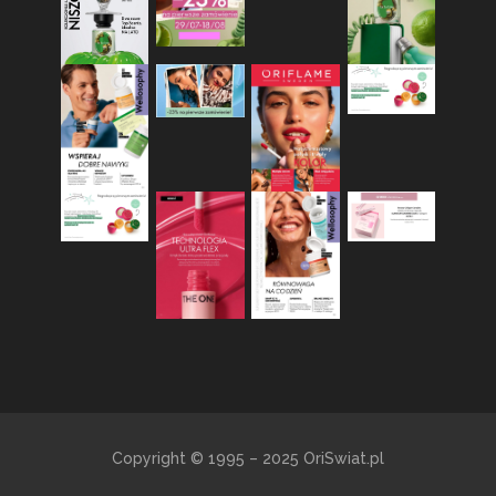
Copyright © 1995 – 2025 OriSwiat.pl