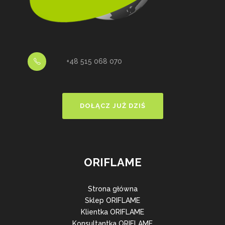
+48 515 068 070
DOŁĄCZ JUŻ DZIŚ
ORIFLAME
Strona główna
Sklep ORIFLAME
Klientka ORIFLAME
Konsultantka ORIFLAME