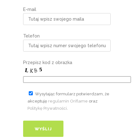
E-mail
Telefon
Przepisz kod z obrazka
Wysyłając formularz potwierdzam, że
akceptuję
regulamin Oriflame
oraz
Politykę Prywatności
.