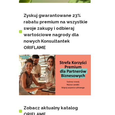
Zyskuj gwarantowane 23%
rabatu premium na wszystkie
swoje zakupy i odbieraj
wartościowe nagrody dla
nowych Konsultantek
ORIFLAME
Zobacz aktualny katalog
ORIFLAME