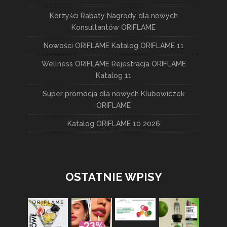
Korzyści Rabaty Nagrody dla nowych
Konsultantów ORIFLAME
Nowości ORIFLAME Katalog ORIFLAME 11
Wellness ORIFLAME Rejestracja ORIFLAME
Katalog 11
Super promocja dla nowych Klubowiczek
ORIFLAME
Katalog ORIFLAME 10 2026
OSTATNIE WPISY