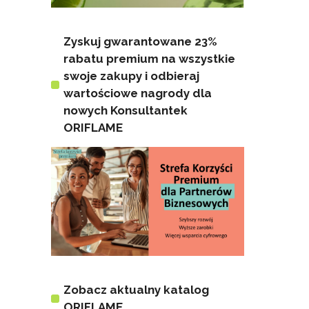
Zyskuj gwarantowane 23%
rabatu premium na wszystkie
swoje zakupy i odbieraj
wartościowe nagrody dla
nowych Konsultantek
ORIFLAME
Zobacz aktualny katalog
ORIFLAME