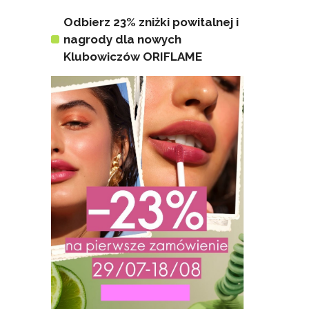
Odbierz 23% zniżki powitalnej i
nagrody dla nowych
Klubowiczów ORIFLAME