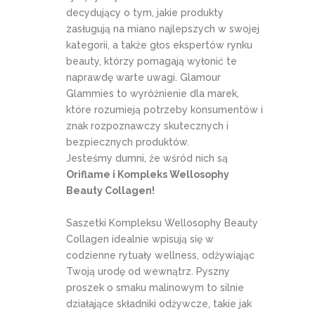
decydujący o tym, jakie produkty
zasługują na miano najlepszych w swojej
kategorii, a także głos ekspertów rynku
beauty, którzy pomagają wyłonić te
naprawdę warte uwagi. Glamour
Glammies to wyróżnienie dla marek,
które rozumieją potrzeby konsumentów i
znak rozpoznawczy skutecznych i
bezpiecznych produktów.
Jesteśmy dumni, że wśród nich są
Oriflame i Kompleks Wellosophy
Beauty Collagen!
Saszetki Kompleksu Wellosophy Beauty
Collagen idealnie wpisują się w
codzienne rytuały wellness, odżywiając
Twoją urodę od wewnątrz. Pyszny
proszek o smaku malinowym to silnie
działające składniki odżywcze, takie jak