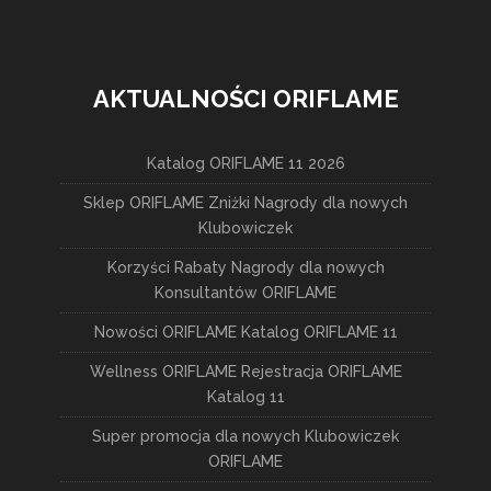
AKTUALNOŚCI ORIFLAME
Katalog ORIFLAME 11 2026
Sklep ORIFLAME Zniżki Nagrody dla nowych
Klubowiczek
Korzyści Rabaty Nagrody dla nowych
Konsultantów ORIFLAME
Nowości ORIFLAME Katalog ORIFLAME 11
Wellness ORIFLAME Rejestracja ORIFLAME
Katalog 11
Super promocja dla nowych Klubowiczek
ORIFLAME