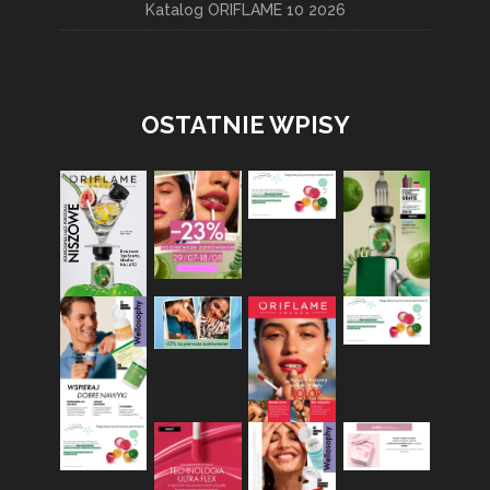
Katalog ORIFLAME 10 2026
OSTATNIE WPISY