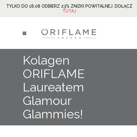
TYLKO DO 18.08 ODBIERZ 23% ZNIŻKI POWITALNEJ. DOŁĄCZ
TUTAJ
Kolagen
ORIFLAME
Laureatem
Glamour
Glammies!