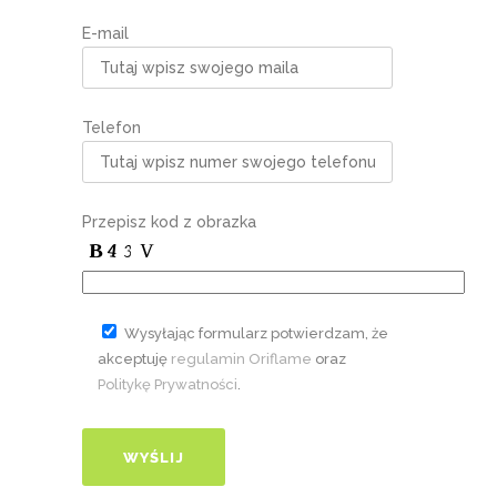
E-mail
Telefon
Przepisz kod z obrazka
Wysyłając formularz potwierdzam, że
akceptuję
regulamin Oriflame
oraz
Politykę Prywatności
.