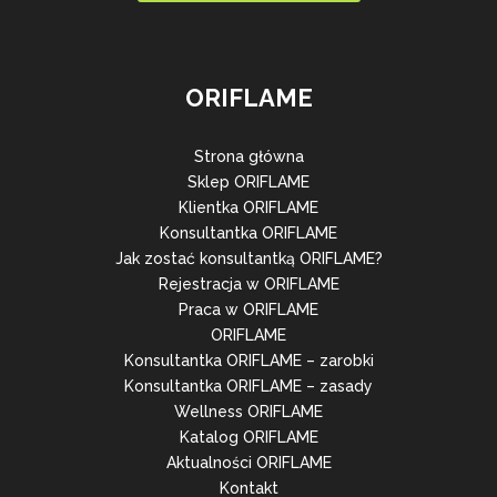
ORIFLAME
Strona główna
Sklep ORIFLAME
Klientka ORIFLAME
Konsultantka ORIFLAME
Jak zostać konsultantką ORIFLAME?
Rejestracja w ORIFLAME
Praca w ORIFLAME
ORIFLAME
Konsultantka ORIFLAME – zarobki
Konsultantka ORIFLAME – zasady
Wellness ORIFLAME
Katalog ORIFLAME
Aktualności ORIFLAME
Kontakt