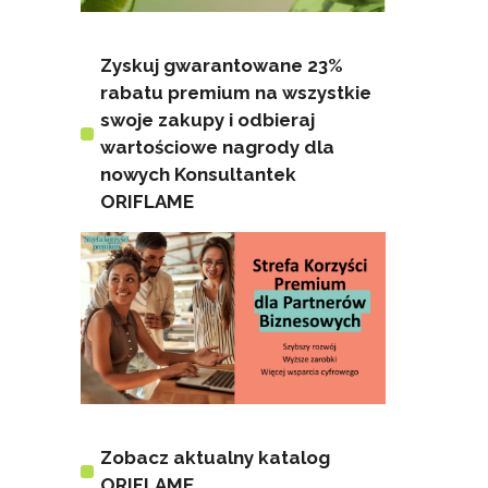
Zyskuj gwarantowane 23%
rabatu premium na wszystkie
swoje zakupy i odbieraj
wartościowe nagrody dla
nowych Konsultantek
ORIFLAME
Zobacz aktualny katalog
ORIFLAME