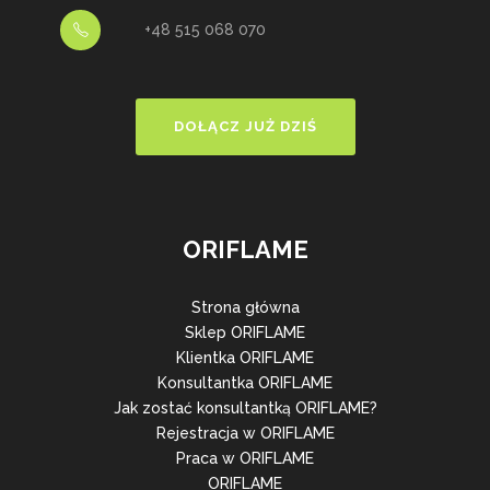
+48 515 068 070
DOŁĄCZ JUŻ DZIŚ
ORIFLAME
Strona główna
Sklep ORIFLAME
Klientka ORIFLAME
Konsultantka ORIFLAME
Jak zostać konsultantką ORIFLAME?
Rejestracja w ORIFLAME
Praca w ORIFLAME
ORIFLAME