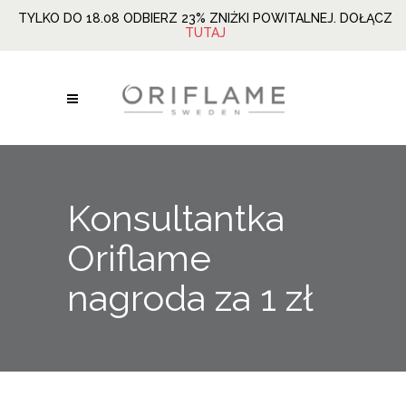
TYLKO DO 18.08 ODBIERZ 23% ZNIŻKI POWITALNEJ. DOŁĄCZ
TUTAJ
Konsultantka
Oriflame
nagroda za 1 zł