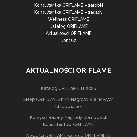
Konsultantka ORIFLAME – zarobki
Konsultantka ORIFLAME – zasady
Wellness ORIFLAME
Katalog ORIFLAME
Aktualności ORIFLAME
Kontakt
AKTUALNOŚCI ORIFLAME
Katalog ORIFLAME 11 2026
Sklep ORIFLAME Zniżki Nagrody dla nowych
Klubowiczek
Korzyści Rabaty Nagrody dla nowych
Konsultantów ORIFLAME
Nowości ORIFLAME Katalog ORIFLAME 11