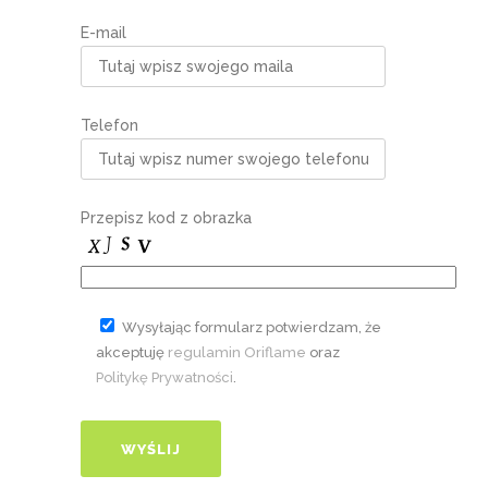
E-mail
Telefon
Przepisz kod z obrazka
Wysyłając formularz potwierdzam, że
akceptuję
regulamin Oriflame
oraz
Politykę Prywatności
.