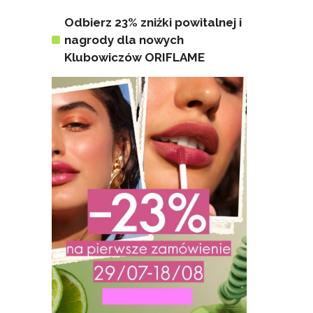
Odbierz 23% zniżki powitalnej i
nagrody dla nowych
Klubowiczów ORIFLAME