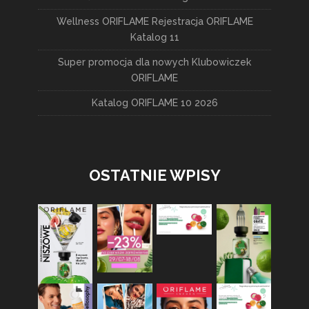
Wellness ORIFLAME Rejestracja ORIFLAME
Katalog 11
Super promocja dla nowych Klubowiczek
ORIFLAME
Katalog ORIFLAME 10 2026
OSTATNIE WPISY