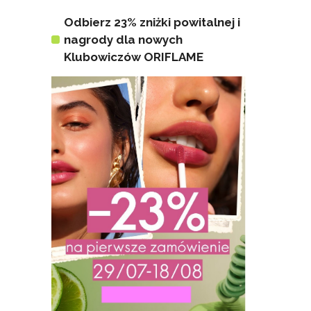
Odbierz 23% zniżki powitalnej i
nagrody dla nowych
Klubowiczów ORIFLAME