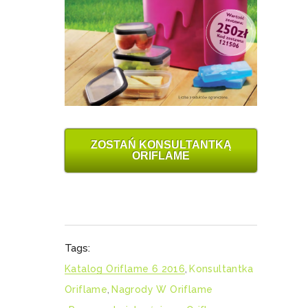
ZOSTAŃ KONSULTANTKĄ
ORIFLAME
Tags:
Katalog Oriflame 6 2016
,
Konsultantka
Oriflame
,
Nagrody W Oriflame