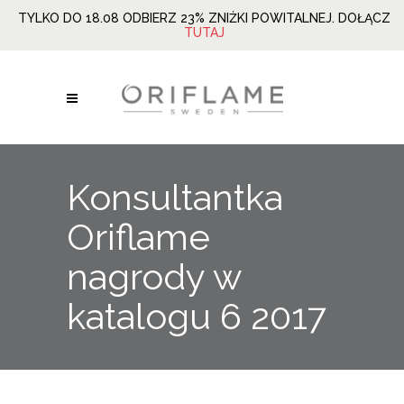
TYLKO DO 18.08 ODBIERZ 23% ZNIŻKI POWITALNEJ. DOŁĄCZ
TUTAJ
Konsultantka
Oriflame
nagrody w
katalogu 6 2017