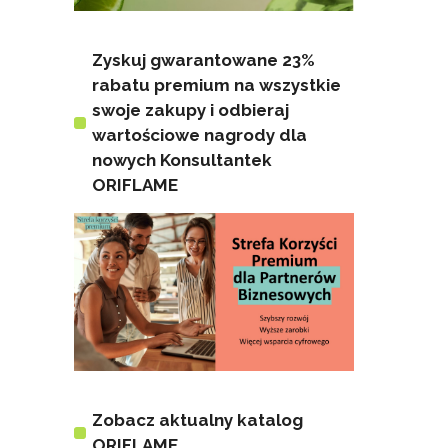
Zyskuj gwarantowane 23%
rabatu premium na wszystkie
swoje zakupy i odbieraj
wartościowe nagrody dla
nowych Konsultantek
ORIFLAME
Zobacz aktualny katalog
ORIFLAME