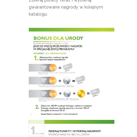
gwarantowane nagrody w kolejnym
katalogu.