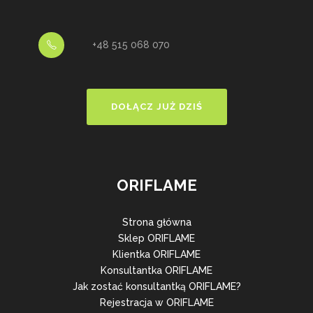
+48 515 068 070
DOŁĄCZ JUŻ DZIŚ
ORIFLAME
Strona główna
Sklep ORIFLAME
Klientka ORIFLAME
Konsultantka ORIFLAME
Jak zostać konsultantką ORIFLAME?
Rejestracja w ORIFLAME