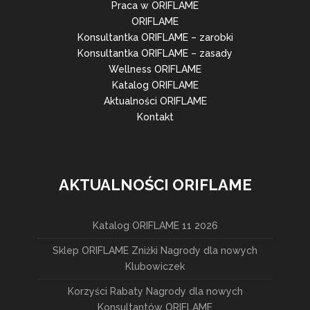
Praca w ORIFLAME
ORIFLAME
Konsultantka ORIFLAME – zarobki
Konsultantka ORIFLAME – zasady
Wellness ORIFLAME
Katalog ORIFLAME
Aktualności ORIFLAME
Kontakt
AKTUALNOŚCI ORIFLAME
Katalog ORIFLAME 11 2026
Sklep ORIFLAME Zniżki Nagrody dla nowych
Klubowiczek
Korzyści Rabaty Nagrody dla nowych
Konsultantów ORIFLAME