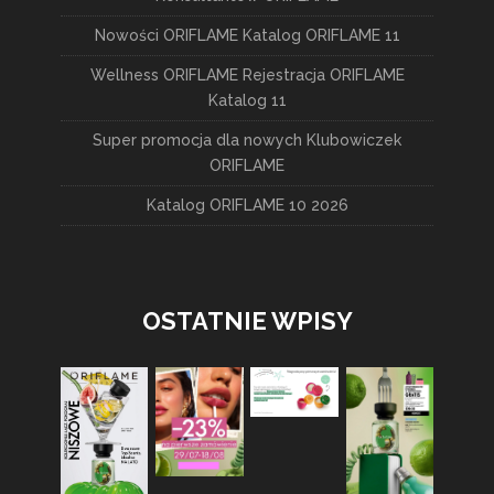
Nowości ORIFLAME Katalog ORIFLAME 11
Wellness ORIFLAME Rejestracja ORIFLAME
Katalog 11
Super promocja dla nowych Klubowiczek
ORIFLAME
Katalog ORIFLAME 10 2026
OSTATNIE WPISY