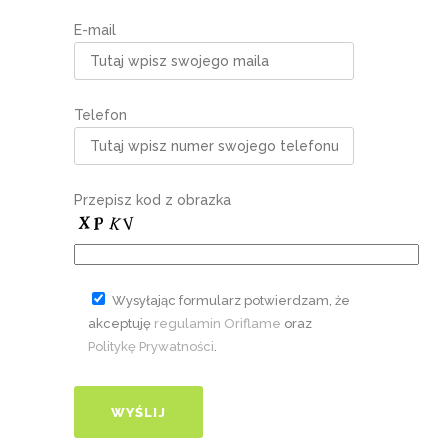
E-mail
Telefon
Przepisz kod z obrazka
Wysyłając formularz potwierdzam, że
akceptuję
regulamin Oriflame
oraz
Politykę Prywatności
.