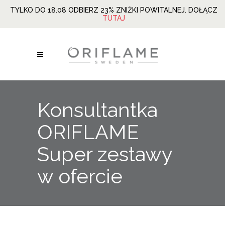
TYLKO DO 18.08 ODBIERZ 23% ZNIŻKI POWITALNEJ. DOŁĄCZ
TUTAJ
Konsultantka
ORIFLAME
Super zestawy
w ofercie