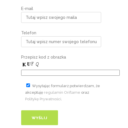
E-mail
Telefon
Przepisz kod z obrazka
Wysyłając formularz potwierdzam, że
akceptuję
regulamin Oriflame
oraz
Politykę Prywatności
.