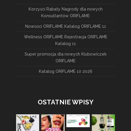
Korzyści Rabaty Nagrody dla nowych
Konsultantów ORIFLAME
Nowości ORIFLAME Katalog ORIFLAME 11
Wellness ORIFLAME Rejestracja ORIFLAME
Katalog 11
Super promocja dla nowych Klubowiczek
ORIFLAME
Katalog ORIFLAME 10 2026
OSTATNIE WPISY