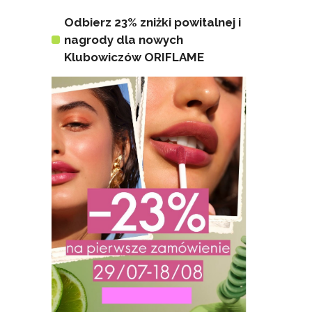
Odbierz 23% zniżki powitalnej i
nagrody dla nowych
Klubowiczów ORIFLAME