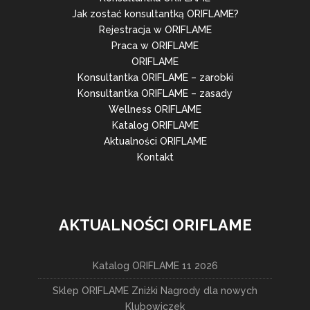
Jak zostać konsultantką ORIFLAME?
Rejestracja w ORIFLAME
Praca w ORIFLAME
ORIFLAME
Konsultantka ORIFLAME – zarobki
Konsultantka ORIFLAME – zasady
Wellness ORIFLAME
Katalog ORIFLAME
Aktualności ORIFLAME
Kontakt
AKTUALNOŚCI ORIFLAME
Katalog ORIFLAME 11 2026
Sklep ORIFLAME Zniżki Nagrody dla nowych
Klubowiczek