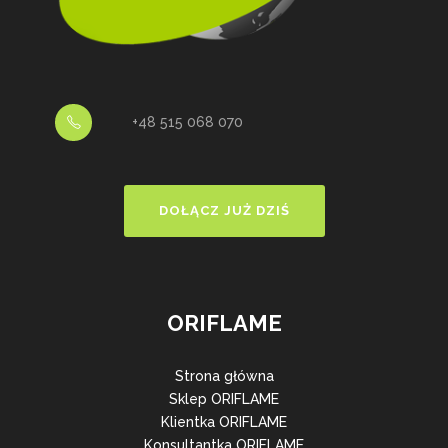
+48 515 068 070
DOŁĄCZ JUŻ DZIŚ
ORIFLAME
Strona główna
Sklep ORIFLAME
Klientka ORIFLAME
Konsultantka ORIFLAME