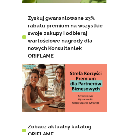
Zyskuj gwarantowane 23%
rabatu premium na wszystkie
swoje zakupy i odbieraj
wartościowe nagrody dla
nowych Konsultantek
ORIFLAME
Zobacz aktualny katalog
ORIFLAME