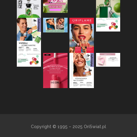
Copyright © 1995 – 2025 OriSwiat.pl