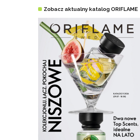
Zobacz aktualny katalog ORIFLAME