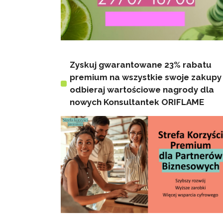
Zyskuj gwarantowane 23% rabatu
premium na wszystkie swoje zakupy 
odbieraj wartościowe nagrody dla
nowych Konsultantek ORIFLAME