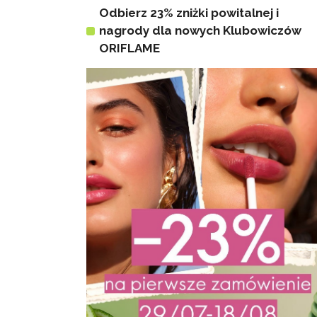
Odbierz 23% zniżki powitalnej i
nagrody dla nowych Klubowiczów
ORIFLAME