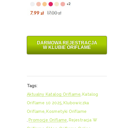
DARMOWA REJESTRACJA
W KLUBIE ORIFLAME
Tags:
Aktualny Katalog Oriflame
,
Katalog
Oriflame 10 2025
,
Klubowiczka
Oriflame
,
Kosmetyki Oriflame
,
Promocje Oriflame
,
Rejestracja W