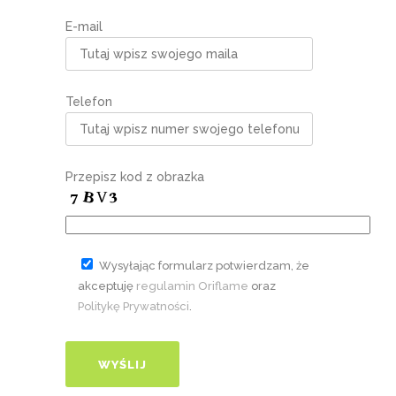
E-mail
Telefon
Przepisz kod z obrazka
Wysyłając formularz potwierdzam, że
akceptuję
regulamin Oriflame
oraz
Politykę Prywatności
.