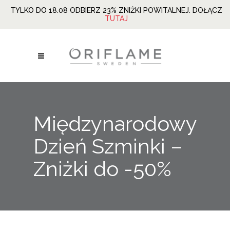
TYLKO DO 18.08 ODBIERZ 23% ZNIŻKI POWITALNEJ. DOŁĄCZ
TUTAJ
Międzynarodowy
Dzień Szminki –
Zniżki do -50%