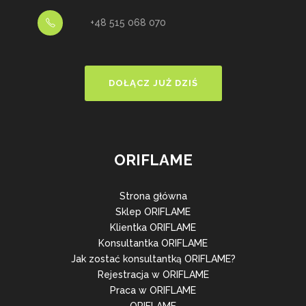
+48 515 068 070
DOŁĄCZ JUŻ DZIŚ
ORIFLAME
Strona główna
Sklep ORIFLAME
Klientka ORIFLAME
Konsultantka ORIFLAME
Jak zostać konsultantką ORIFLAME?
Rejestracja w ORIFLAME
Praca w ORIFLAME