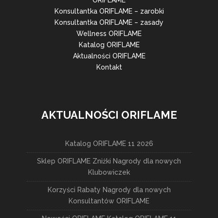
ORIFLAME
Konsultantka ORIFLAME – zarobki
Konsultantka ORIFLAME – zasady
Wellness ORIFLAME
Katalog ORIFLAME
Aktualności ORIFLAME
Kontakt
AKTUALNOŚCI ORIFLAME
Katalog ORIFLAME 11 2026
Sklep ORIFLAME Zniżki Nagrody dla nowych
Klubowiczek
Korzyści Rabaty Nagrody dla nowych
Konsultantów ORIFLAME