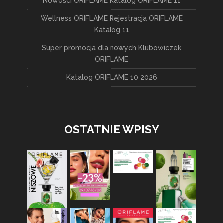
Nowości ORIFLAME Katalog ORIFLAME 11
Wellness ORIFLAME Rejestracja ORIFLAME
Katalog 11
Super promocja dla nowych Klubowiczek
ORIFLAME
Katalog ORIFLAME 10 2026
OSTATNIE WPISY