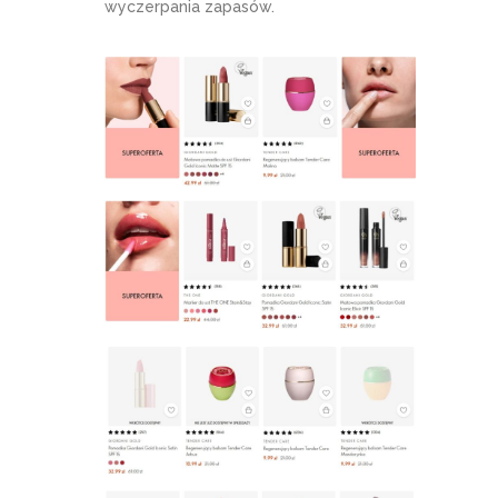
wyczerpania zapasów.