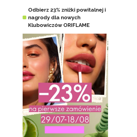
Odbierz 23% zniżki powitalnej i
nagrody dla nowych
Klubowiczów ORIFLAME