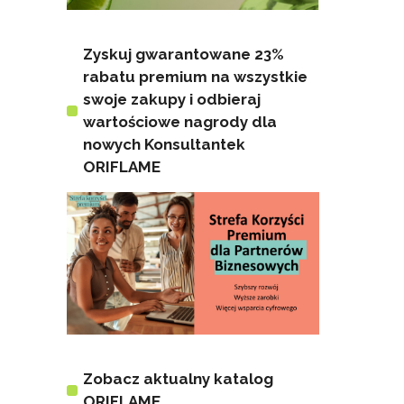
Zyskuj gwarantowane 23%
rabatu premium na wszystkie
swoje zakupy i odbieraj
wartościowe nagrody dla
nowych Konsultantek
ORIFLAME
Zobacz aktualny katalog
ORIFLAME