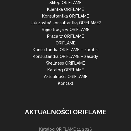
Sklep ORIFLAME
Klientka ORIFLAME
Konsultantka ORIFLAME
Jak zostać konsultantką ORIFLAME?
Rejestracja w ORIFLAME
Praca w ORIFLAME
ORIFLAME
Konsultantka ORIFLAME – zarobki
Konsultantka ORIFLAME – zasady
Wellness ORIFLAME
Katalog ORIFLAME
Aktualności ORIFLAME
Kontakt
AKTUALNOŚCI ORIFLAME
Katalog ORIFLAME 11 2026