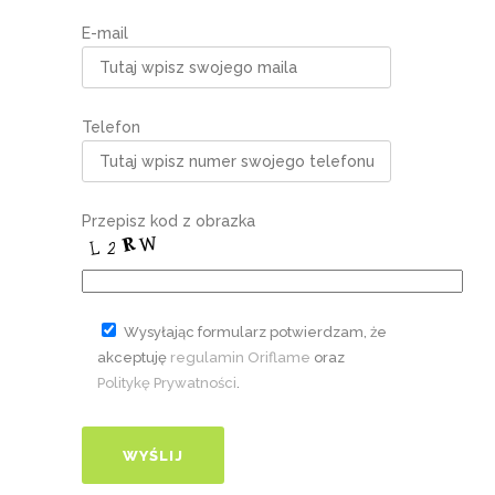
E-mail
Telefon
Przepisz kod z obrazka
Wysyłając formularz potwierdzam, że
akceptuję
regulamin Oriflame
oraz
Politykę Prywatności
.