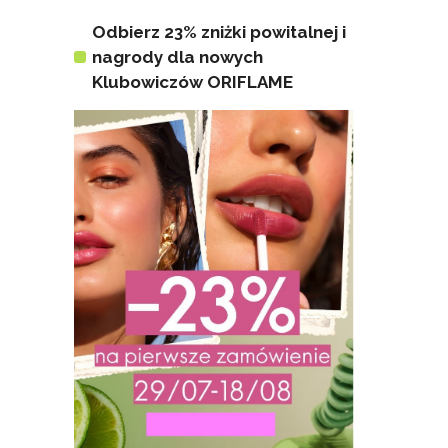
Odbierz 23% zniżki powitalnej i
nagrody dla nowych
Klubowiczów ORIFLAME