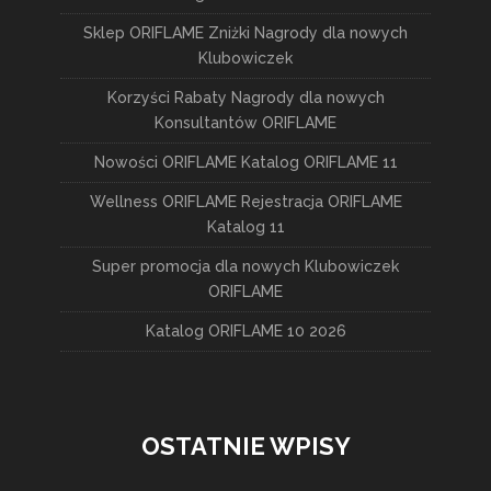
Sklep ORIFLAME Zniżki Nagrody dla nowych
Klubowiczek
Korzyści Rabaty Nagrody dla nowych
Konsultantów ORIFLAME
Nowości ORIFLAME Katalog ORIFLAME 11
Wellness ORIFLAME Rejestracja ORIFLAME
Katalog 11
Super promocja dla nowych Klubowiczek
ORIFLAME
Katalog ORIFLAME 10 2026
OSTATNIE WPISY