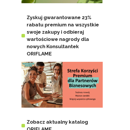
Zyskuj gwarantowane 23%
rabatu premium na wszystkie
swoje zakupy i odbieraj
wartościowe nagrody dla
nowych Konsultantek
ORIFLAME
Zobacz aktualny katalog
ORIFLAME