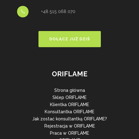
+48 515 068 070
DOŁĄCZ JUŻ DZIŚ
ORIFLAME
Strona główna
Sklep ORIFLAME
Klientka ORIFLAME
Konsultantka ORIFLAME
Jak zostać konsultantką ORIFLAME?
Rejestracja w ORIFLAME
Praca w ORIFLAME