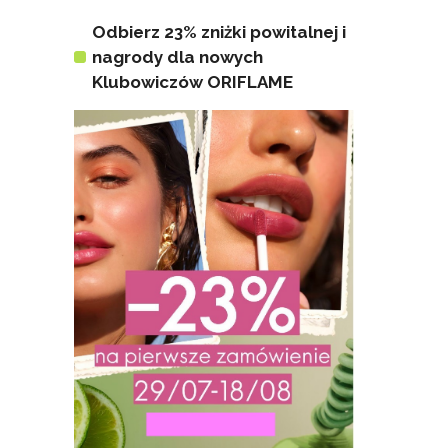
Odbierz 23% zniżki powitalnej i
nagrody dla nowych
Klubowiczów ORIFLAME