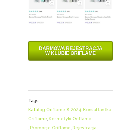
DARMOWA REJESTRACJA
W KLUBIE ORIFLAME
Tags:
Katalog Oriflame 8 2024
,
Konsultantka
Oriflame
,
Kosmetyki Oriflame
,
Promocje Oriflame
,
Rejestracja