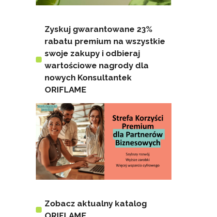
Zyskuj gwarantowane 23%
rabatu premium na wszystkie
swoje zakupy i odbieraj
wartościowe nagrody dla
nowych Konsultantek
ORIFLAME
Zobacz aktualny katalog
ORIFLAME