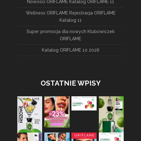
Nowości ORIFLAME Katalog ORIFLAME 11
Wellness ORIFLAME Rejestracja ORIFLAME
Katalog 11
Super promocja dla nowych Klubowiczek
ORIFLAME
Katalog ORIFLAME 10 2026
OSTATNIE WPISY