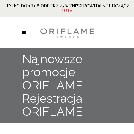
TYLKO DO 18.08 ODBIERZ 23% ZNIŻKI POWITALNEJ. DOŁĄCZ
TUTAJ
Najnowsze
promocje
ORIFLAME
Rejestracja
ORIFLAME