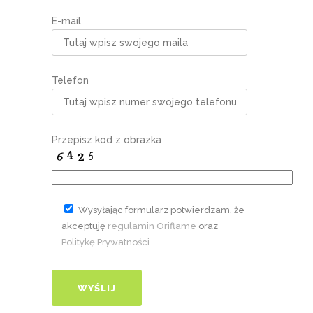
E-mail
Telefon
Przepisz kod z obrazka
Wysyłając formularz potwierdzam, że
akceptuję
regulamin Oriflame
oraz
Politykę Prywatności
.