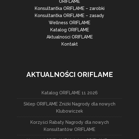
ORIFLAME
Konsultantka ORIFLAME – zarobki
Konsultantka ORIFLAME – zasady
Wellness ORIFLAME
Katalog ORIFLAME
Aktualności ORIFLAME
Kontakt
AKTUALNOŚCI ORIFLAME
Katalog ORIFLAME 11 2026
Sklep ORIFLAME Zniżki Nagrody dla nowych
Klubowiczek
Korzyści Rabaty Nagrody dla nowych
Konsultantów ORIFLAME