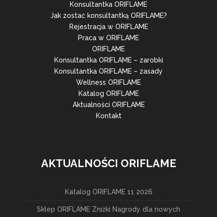
Konsultantka ORIFLAME
Jak zostać konsultantką ORIFLAME?
Rejestracja w ORIFLAME
Praca w ORIFLAME
ORIFLAME
Konsultantka ORIFLAME – zarobki
Konsultantka ORIFLAME – zasady
Wellness ORIFLAME
Katalog ORIFLAME
Aktualności ORIFLAME
Kontakt
AKTUALNOŚCI ORIFLAME
Katalog ORIFLAME 11 2026
Sklep ORIFLAME Zniżki Nagrody dla nowych