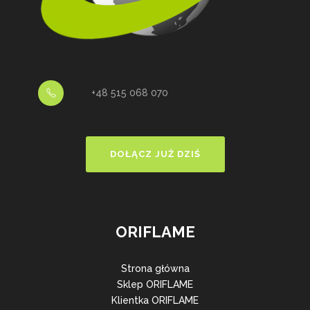
+48 515 068 070
DOŁĄCZ JUŻ DZIŚ
ORIFLAME
Strona główna
Sklep ORIFLAME
Klientka ORIFLAME