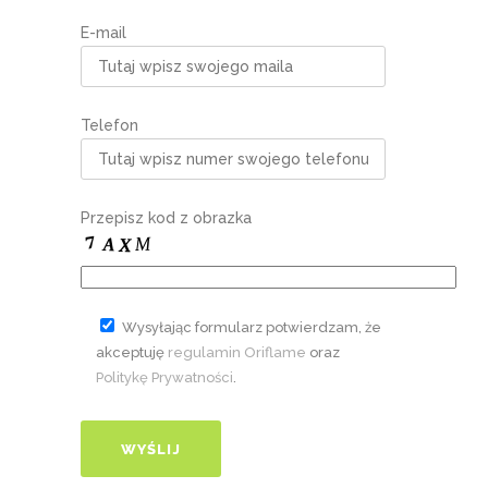
E-mail
Telefon
Przepisz kod z obrazka
Wysyłając formularz potwierdzam, że
akceptuję
regulamin Oriflame
oraz
Politykę Prywatności
.