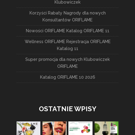
Klubowiczek
Korzyści Rabaty Nagrody dla nowych
Konsultantów ORIFLAME
Nowości ORIFLAME Katalog ORIFLAME 11
Wellness ORIFLAME Rejestracja ORIFLAME
Katalog 11
Super promocja dla nowych Klubowiczek
ORIFLAME
Katalog ORIFLAME 10 2026
OSTATNIE WPISY