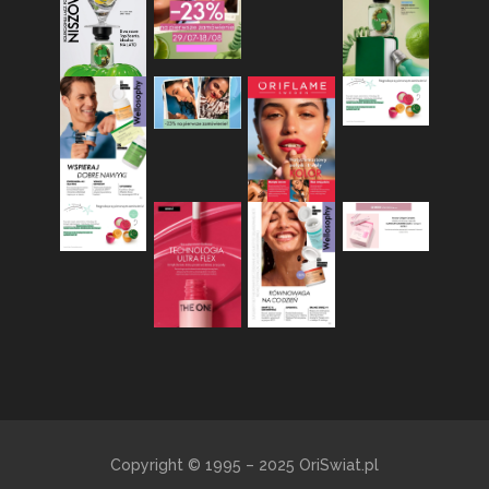
Copyright © 1995 – 2025 OriSwiat.pl