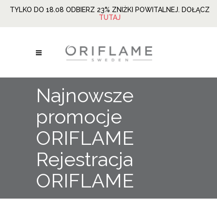
TYLKO DO 18.08 ODBIERZ 23% ZNIŻKI POWITALNEJ. DOŁĄCZ
TUTAJ
Najnowsze
promocje
ORIFLAME
Rejestracja
ORIFLAME