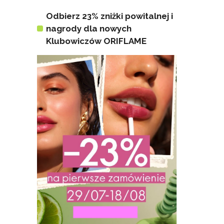
Odbierz 23% zniżki powitalnej i
nagrody dla nowych
Klubowiczów ORIFLAME