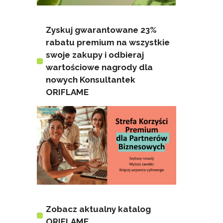
Zyskuj gwarantowane 23%
rabatu premium na wszystkie
swoje zakupy i odbieraj
wartościowe nagrody dla
nowych Konsultantek
ORIFLAME
Zobacz aktualny katalog
ORIFLAME