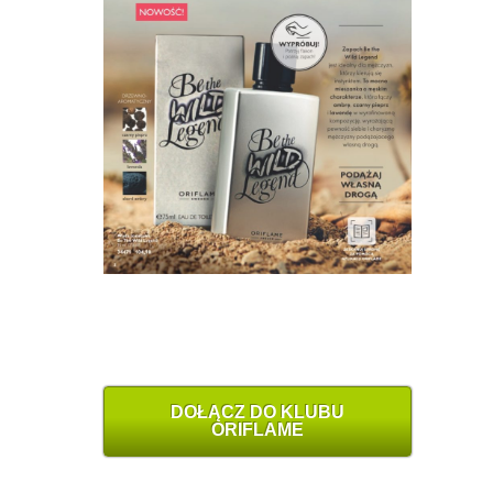
DOŁĄCZ DO KLUBU
ORIFLAME