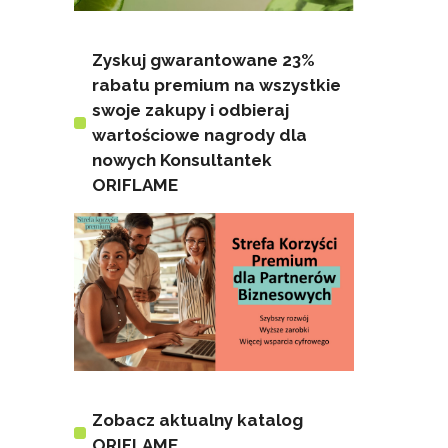
Zyskuj gwarantowane 23%
rabatu premium na wszystkie
swoje zakupy i odbieraj
wartościowe nagrody dla
nowych Konsultantek
ORIFLAME
Zobacz aktualny katalog
ORIFLAME