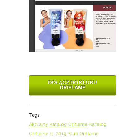
DOŁĄCZ DO KLUBU
ORIFLAME
Tags:
Aktualny Katalog Oriflame
,
Katalog
Oriflame 11 2019
,
Klub Oriflame