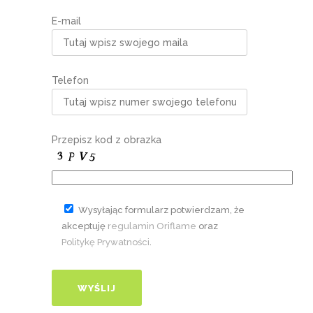
E-mail
Telefon
Przepisz kod z obrazka
Wysyłając formularz potwierdzam, że
akceptuję
regulamin Oriflame
oraz
Politykę Prywatności
.