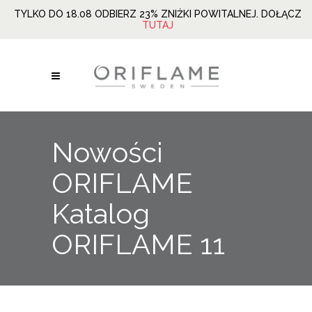
TYLKO DO 18.08 ODBIERZ 23% ZNIŻKI POWITALNEJ. DOŁĄCZ
TUTAJ
Nowości
ORIFLAME
Katalog
ORIFLAME 11