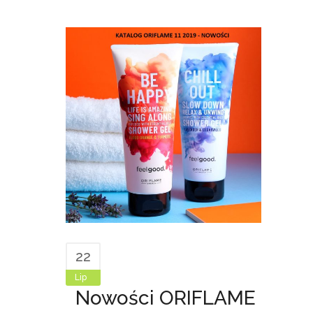
22
Lip
Nowości ORIFLAME