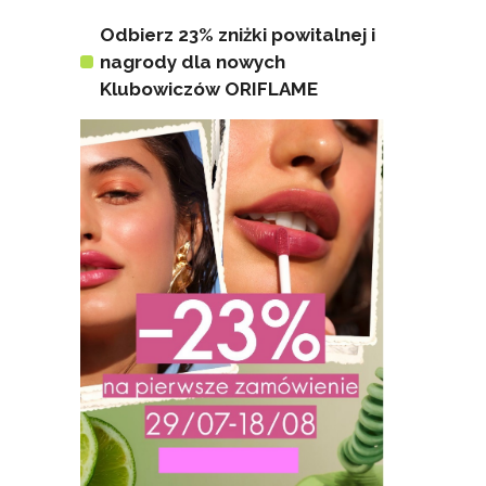
Odbierz 23% zniżki powitalnej i
nagrody dla nowych
Klubowiczów ORIFLAME