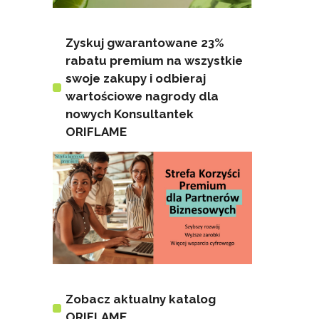
Zyskuj gwarantowane 23%
rabatu premium na wszystkie
swoje zakupy i odbieraj
wartościowe nagrody dla
nowych Konsultantek
ORIFLAME
Zobacz aktualny katalog
ORIFLAME