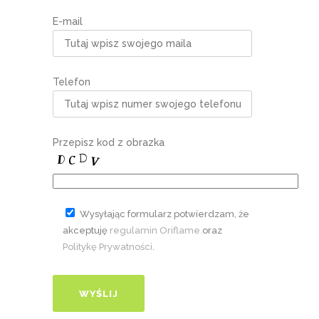
E-mail
Telefon
Przepisz kod z obrazka
Wysyłając formularz potwierdzam, że
akceptuję
regulamin Oriflame
oraz
Politykę Prywatności
.