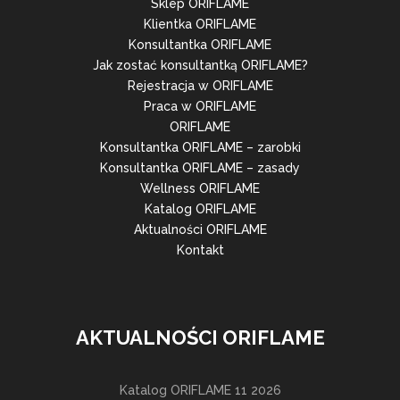
Sklep ORIFLAME
Klientka ORIFLAME
Konsultantka ORIFLAME
Jak zostać konsultantką ORIFLAME?
Rejestracja w ORIFLAME
Praca w ORIFLAME
ORIFLAME
Konsultantka ORIFLAME – zarobki
Konsultantka ORIFLAME – zasady
Wellness ORIFLAME
Katalog ORIFLAME
Aktualności ORIFLAME
Kontakt
AKTUALNOŚCI ORIFLAME
Katalog ORIFLAME 11 2026