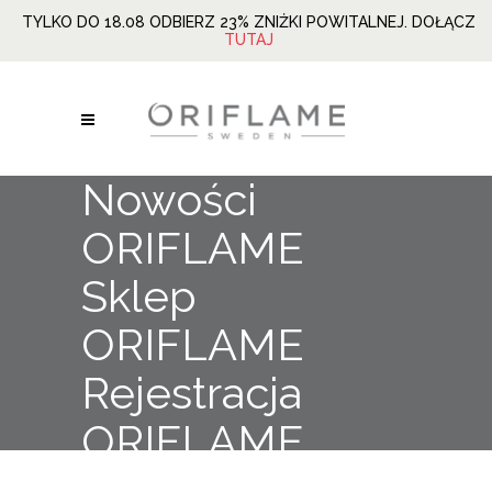
TYLKO DO 18.08 ODBIERZ 23% ZNIŻKI POWITALNEJ. DOŁĄCZ
TUTAJ
Nowości
ORIFLAME
Sklep
ORIFLAME
Rejestracja
ORIFLAME