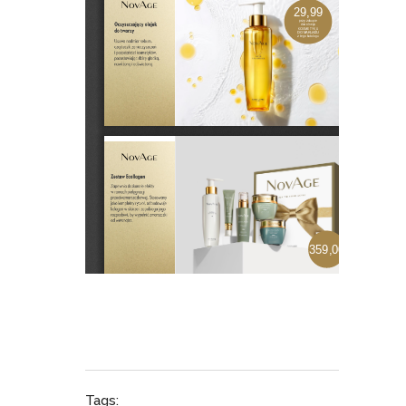
Tags: