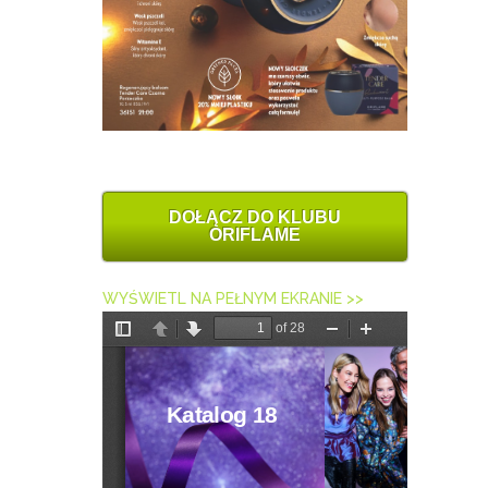
DOŁĄCZ DO KLUBU
ORIFLAME
WYŚWIETL NA PEŁNYM EKRANIE >>