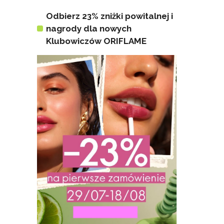
Odbierz 23% zniżki powitalnej i
nagrody dla nowych
Klubowiczów ORIFLAME