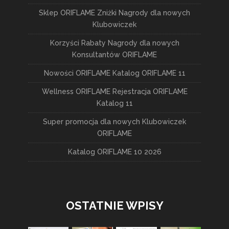
Sklep ORIFLAME Zniżki Nagrody dla nowych
Klubowiczek
Korzyści Rabaty Nagrody dla nowych
Konsultantów ORIFLAME
Nowości ORIFLAME Katalog ORIFLAME 11
Wellness ORIFLAME Rejestracja ORIFLAME
Katalog 11
Super promocja dla nowych Klubowiczek
ORIFLAME
Katalog ORIFLAME 10 2026
OSTATNIE WPISY