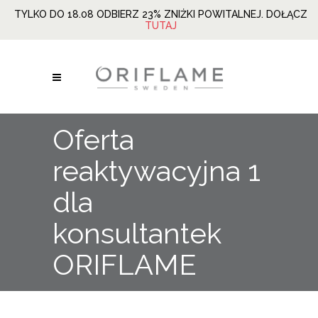
TYLKO DO 18.08 ODBIERZ 23% ZNIŻKI POWITALNEJ. DOŁĄCZ
TUTAJ
Oferta
reaktywacyjna 1
dla
konsultantek
ORIFLAME