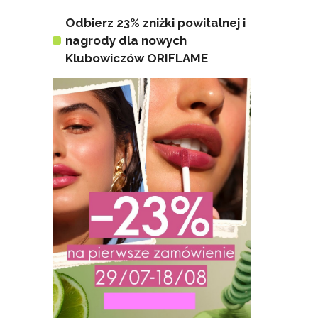
Odbierz 23% zniżki powitalnej i
nagrody dla nowych
Klubowiczów ORIFLAME