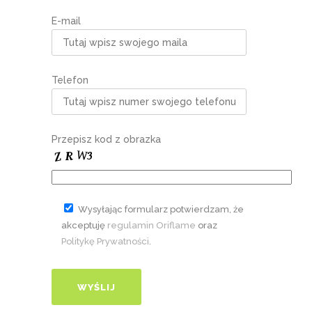
E-mail
Telefon
Przepisz kod z obrazka
Wysyłając formularz potwierdzam, że
akceptuję
regulamin Oriflame
oraz
Politykę Prywatności
.