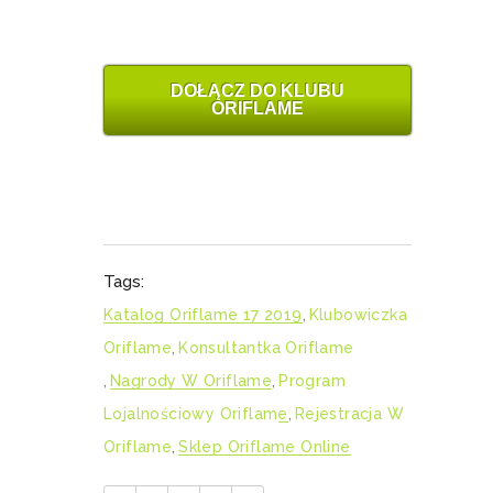
DOŁĄCZ DO KLUBU
ORIFLAME
Tags:
Katalog Oriflame 17 2019
,
Klubowiczka
Oriflame
,
Konsultantka Oriflame
,
Nagrody W Oriflame
,
Program
Lojalnościowy Oriflame
,
Rejestracja W
Oriflame
,
Sklep Oriflame Online