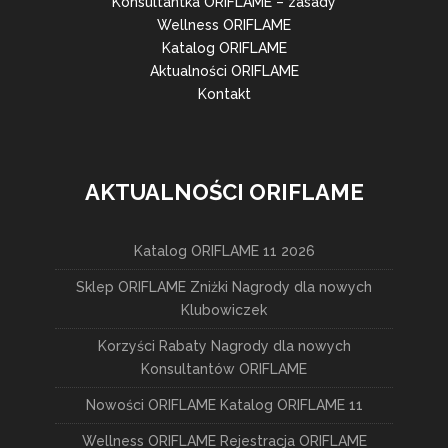
Konsultantka ORIFLAME – zasady
Wellness ORIFLAME
Katalog ORIFLAME
Aktualności ORIFLAME
Kontakt
AKTUALNOŚCI ORIFLAME
Katalog ORIFLAME 11 2026
Sklep ORIFLAME Zniżki Nagrody dla nowych
Klubowiczek
Korzyści Rabaty Nagrody dla nowych
Konsultantów ORIFLAME
Nowości ORIFLAME Katalog ORIFLAME 11
Wellness ORIFLAME Rejestracja ORIFLAME