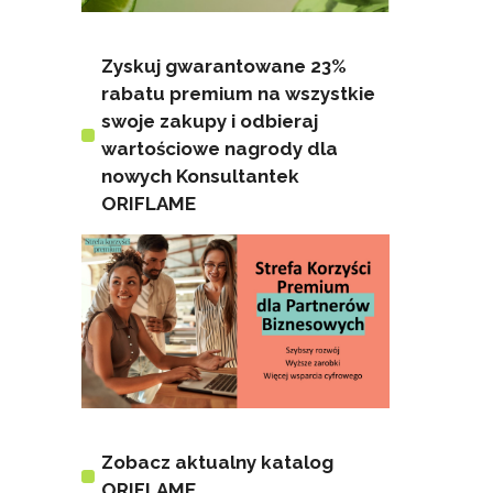
Zyskuj gwarantowane 23%
rabatu premium na wszystkie
swoje zakupy i odbieraj
wartościowe nagrody dla
nowych Konsultantek
ORIFLAME
Zobacz aktualny katalog
ORIFLAME