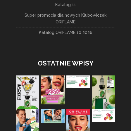
Katalog 11
Super promocja dla nowych Klubowiczek
ORIFLAME
Katalog ORIFLAME 10 2026
OSTATNIE WPISY