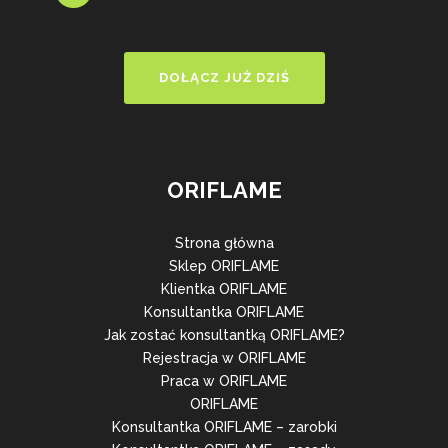
DOŁĄCZ JUŻ DZIŚ
ORIFLAME
Strona główna
Sklep ORIFLAME
Klientka ORIFLAME
Konsultantka ORIFLAME
Jak zostać konsultantką ORIFLAME?
Rejestracja w ORIFLAME
Praca w ORIFLAME
ORIFLAME
Konsultantka ORIFLAME – zarobki