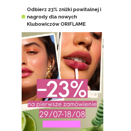
Odbierz 23% zniżki powitalnej i
nagrody dla nowych
Klubowiczów ORIFLAME