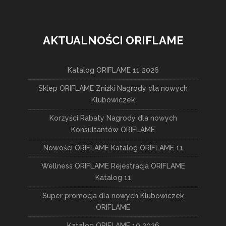
AKTUALNOŚCI ORIFLAME
Katalog ORIFLAME 11 2026
Sklep ORIFLAME Zniżki Nagrody dla nowych
Klubowiczek
Korzyści Rabaty Nagrody dla nowych
Konsultantów ORIFLAME
Nowości ORIFLAME Katalog ORIFLAME 11
Wellness ORIFLAME Rejestracja ORIFLAME
Katalog 11
Super promocja dla nowych Klubowiczek
ORIFLAME
Katalog ORIFLAME 10 2026