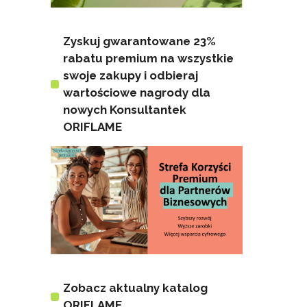
Zyskuj gwarantowane 23%
rabatu premium na wszystkie
swoje zakupy i odbieraj
wartościowe nagrody dla
nowych Konsultantek
ORIFLAME
Zobacz aktualny katalog
ORIFLAME