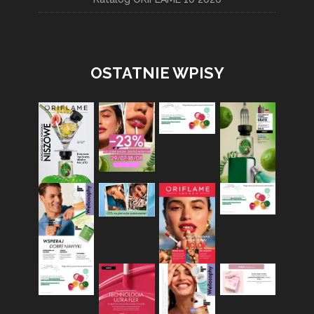
OSTATNIE WPISY