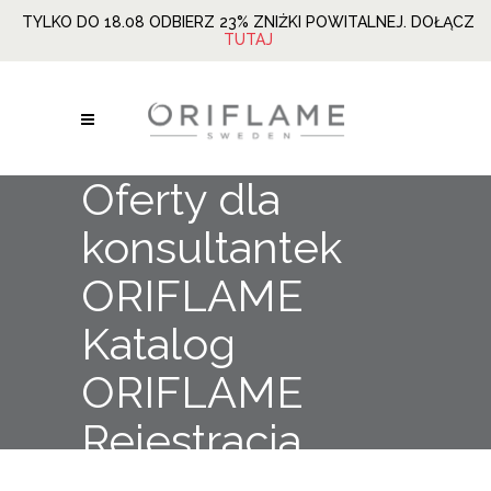
TYLKO DO 18.08 ODBIERZ 23% ZNIŻKI POWITALNEJ. DOŁĄCZ
TUTAJ
Oferty dla
konsultantek
ORIFLAME
Katalog
ORIFLAME
Rejestracja