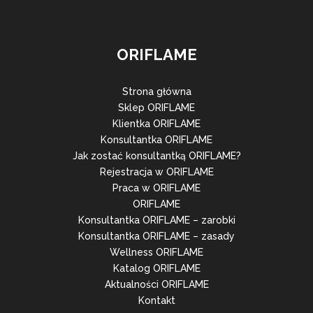
ORIFLAME
Strona główna
Sklep ORIFLAME
Klientka ORIFLAME
Konsultantka ORIFLAME
Jak zostać konsultantką ORIFLAME?
Rejestracja w ORIFLAME
Praca w ORIFLAME
ORIFLAME
Konsultantka ORIFLAME – zarobki
Konsultantka ORIFLAME – zasady
Wellness ORIFLAME
Katalog ORIFLAME
Aktualności ORIFLAME
Kontakt