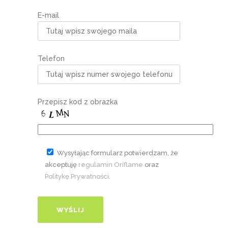
E-mail
Telefon
Przepisz kod z obrazka
Wysyłając formularz potwierdzam, że
akceptuję
regulamin Oriflame
oraz
Politykę Prywatności
.