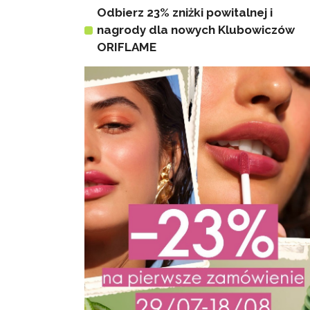
Odbierz 23% zniżki powitalnej i
nagrody dla nowych Klubowiczów
ORIFLAME