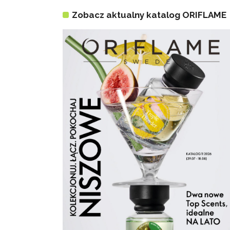
Zobacz aktualny katalog ORIFLAME