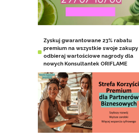
Zyskuj gwarantowane 23% rabatu
premium na wszystkie swoje zakupy 
odbieraj wartościowe nagrody dla
nowych Konsultantek ORIFLAME