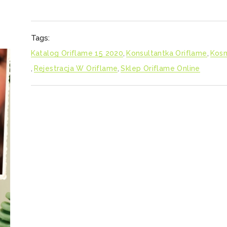
Tags:
Katalog Oriflame 15 2020
,
Konsultantka Oriflame
,
Kosm
,
Rejestracja W Oriflame
,
Sklep Oriflame Online