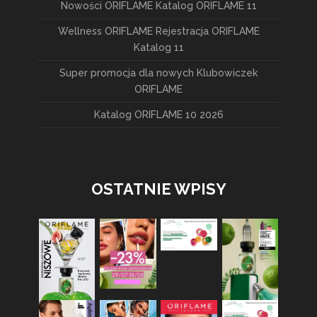
Nowości ORIFLAME Katalog ORIFLAME 11
Wellness ORIFLAME Rejestracja ORIFLAME
Katalog 11
Super promocja dla nowych Klubowiczek
ORIFLAME
Katalog ORIFLAME 10 2026
OSTATNIE WPISY