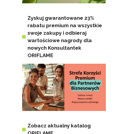
Zyskuj gwarantowane 23%
rabatu premium na wszystkie
swoje zakupy i odbieraj
wartościowe nagrody dla
nowych Konsultantek
ORIFLAME
Zobacz aktualny katalog
ORIFLAME