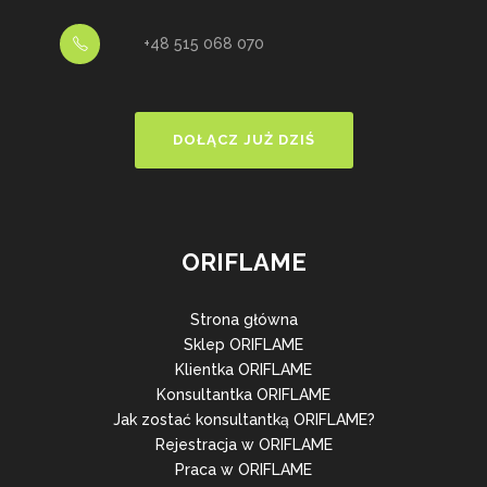
+48 515 068 070
DOŁĄCZ JUŻ DZIŚ
ORIFLAME
Strona główna
Sklep ORIFLAME
Klientka ORIFLAME
Konsultantka ORIFLAME
Jak zostać konsultantką ORIFLAME?
Rejestracja w ORIFLAME
Praca w ORIFLAME