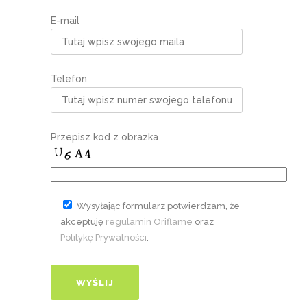
E-mail
Telefon
Przepisz kod z obrazka
Wysyłając formularz potwierdzam, że
akceptuję
regulamin Oriflame
oraz
Politykę Prywatności
.