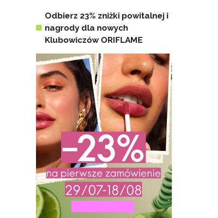
Odbierz 23% zniżki powitalnej i
nagrody dla nowych
Klubowiczów ORIFLAME