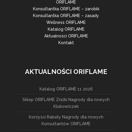
ORIFLAME
Konsultantka ORIFLAME – zarobki
Konsultantka ORIFLAME – zasady
Wellness ORIFLAME
Katalog ORIFLAME
Aktualności ORIFLAME
Kontakt
AKTUALNOŚCI ORIFLAME
Katalog ORIFLAME 11 2026
Sklep ORIFLAME Zniżki Nagrody dla nowych
Klubowiczek
Korzyści Rabaty Nagrody dla nowych
Konsultantów ORIFLAME