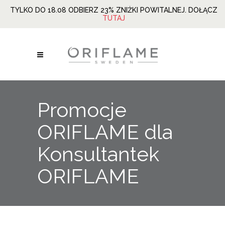
TYLKO DO 18.08 ODBIERZ 23% ZNIŻKI POWITALNEJ. DOŁĄCZ
TUTAJ
Promocje
ORIFLAME dla
Konsultantek
ORIFLAME