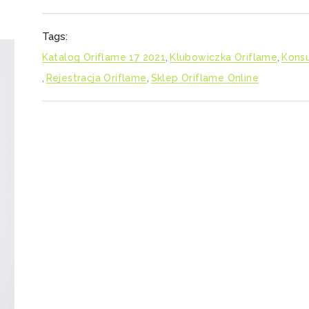
Tags:
Katalog Oriflame 17 2021
,
Klubowiczka Oriflame
,
Konsu
,
Rejestracja Oriflame
,
Sklep Oriflame Online