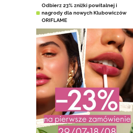
Odbierz 23% zniżki powitalnej i
nagrody dla nowych Klubowiczów
ORIFLAME