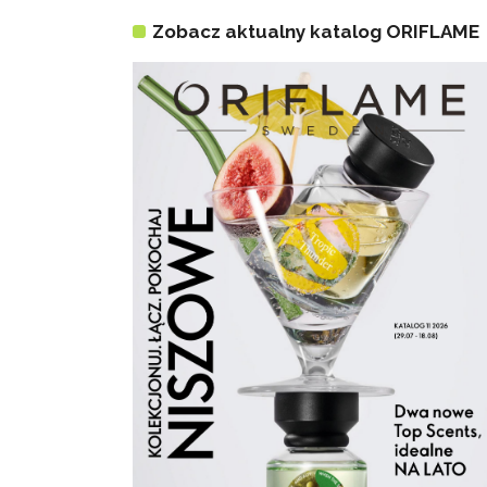
Zobacz aktualny katalog ORIFLAME