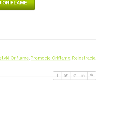
 ORIFLAME
tyki Oriflame
,
Promocje Oriflame
,
Rejestracja