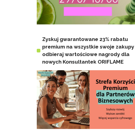
Zyskuj gwarantowane 23% rabatu
premium na wszystkie swoje zakupy 
odbieraj wartościowe nagrody dla
nowych Konsultantek ORIFLAME