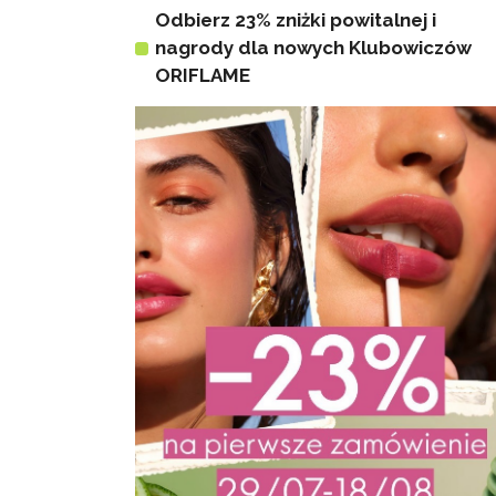
Odbierz 23% zniżki powitalnej i
nagrody dla nowych Klubowiczów
ORIFLAME