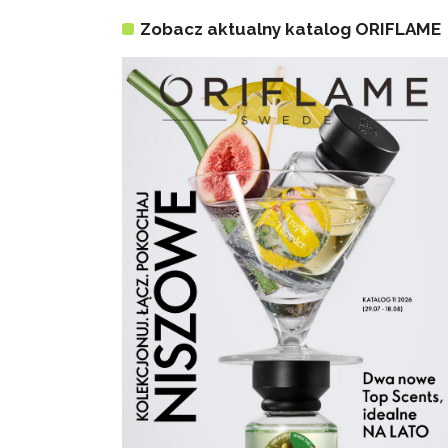
Zobacz aktualny katalog ORIFLAME