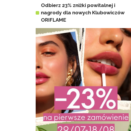
Odbierz 23% zniżki powitalnej i
nagrody dla nowych Klubowiczów
ORIFLAME