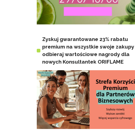
Zyskuj gwarantowane 23% rabatu
premium na wszystkie swoje zakupy 
odbieraj wartościowe nagrody dla
nowych Konsultantek ORIFLAME