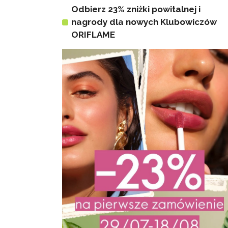
Odbierz 23% zniżki powitalnej i
nagrody dla nowych Klubowiczów
ORIFLAME