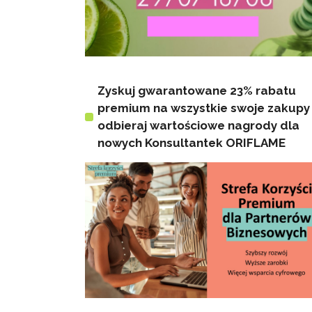
Zyskuj gwarantowane 23% rabatu
premium na wszystkie swoje zakupy 
odbieraj wartościowe nagrody dla
nowych Konsultantek ORIFLAME