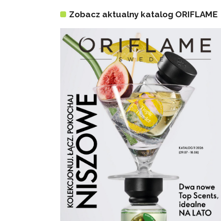
Zobacz aktualny katalog ORIFLAME