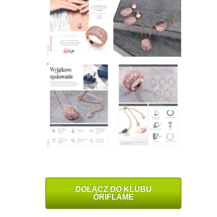
DOŁĄCZ DO KLUBU
ORIFLAME