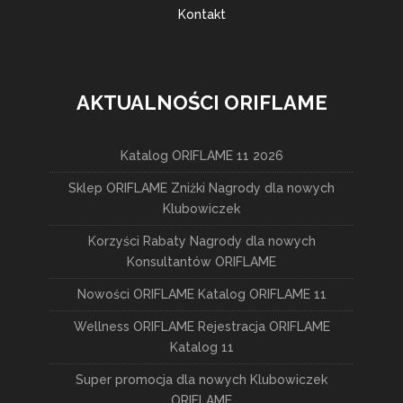
Kontakt
AKTUALNOŚCI ORIFLAME
Katalog ORIFLAME 11 2026
Sklep ORIFLAME Zniżki Nagrody dla nowych
Klubowiczek
Korzyści Rabaty Nagrody dla nowych
Konsultantów ORIFLAME
Nowości ORIFLAME Katalog ORIFLAME 11
Wellness ORIFLAME Rejestracja ORIFLAME
Katalog 11
Super promocja dla nowych Klubowiczek
ORIFLAME