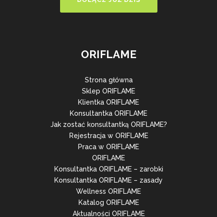
ORIFLAME
Strona główna
Sklep ORIFLAME
Klientka ORIFLAME
Konsultantka ORIFLAME
Jak zostać konsultantką ORIFLAME?
Rejestracja w ORIFLAME
Praca w ORIFLAME
ORIFLAME
Konsultantka ORIFLAME – zarobki
Konsultantka ORIFLAME – zasady
Wellness ORIFLAME
Katalog ORIFLAME
Aktualności ORIFLAME