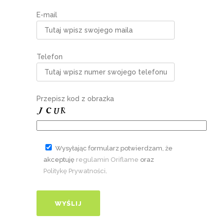
E-mail
Telefon
Przepisz kod z obrazka
Wysyłając formularz potwierdzam, że
akceptuję
regulamin Oriflame
oraz
Politykę Prywatności
.