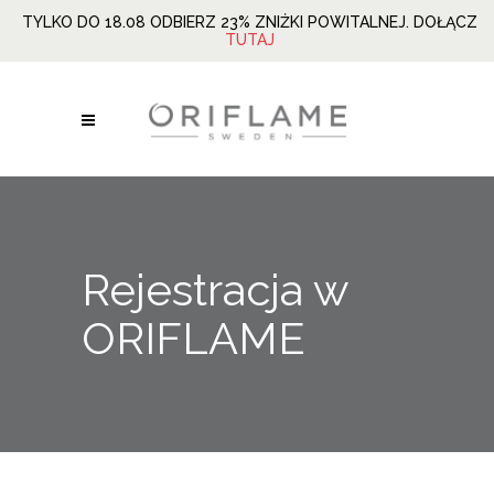
TYLKO DO 18.08 ODBIERZ 23% ZNIŻKI POWITALNEJ. DOŁĄCZ
TUTAJ
Rejestracja w
ORIFLAME