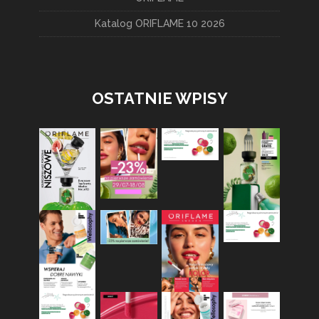
Katalog ORIFLAME 10 2026
OSTATNIE WPISY