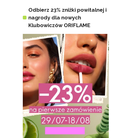
Odbierz 23% zniżki powitalnej i
nagrody dla nowych
Klubowiczów ORIFLAME