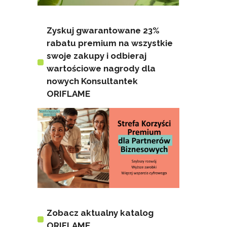
Zyskuj gwarantowane 23%
rabatu premium na wszystkie
swoje zakupy i odbieraj
wartościowe nagrody dla
nowych Konsultantek
ORIFLAME
Zobacz aktualny katalog
ORIFLAME