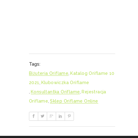
Tags:
Biżuteria Oriflame
,
Katalog Oriflame 10
2021
,
Klubowiczka Oriflame
,
Konsultantka Oriflame
,
Rejestracja
Oriflame
,
Sklep Oriflame Online