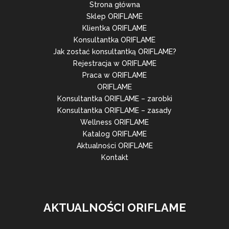
Strona główna
Sklep ORIFLAME
Klientka ORIFLAME
Konsultantka ORIFLAME
Jak zostać konsultantką ORIFLAME?
Rejestracja w ORIFLAME
Praca w ORIFLAME
ORIFLAME
Konsultantka ORIFLAME – zarobki
Konsultantka ORIFLAME – zasady
Wellness ORIFLAME
Katalog ORIFLAME
Aktualności ORIFLAME
Kontakt
AKTUALNOŚCI ORIFLAME