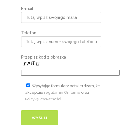
E-mail
Telefon
Przepisz kod z obrazka
Wysyłając formularz potwierdzam, że
akceptuję
regulamin Oriflame
oraz
Politykę Prywatności
.