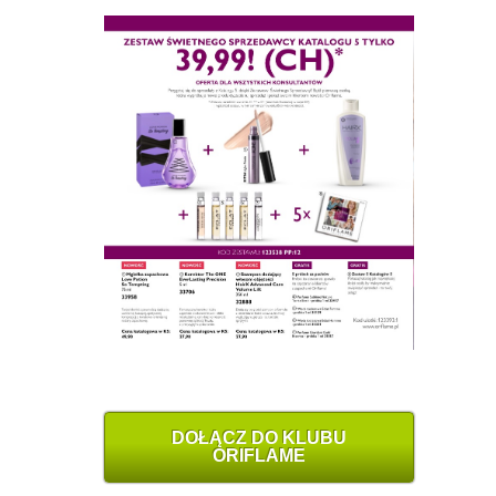
DOŁĄCZ DO KLUBU
ORIFLAME