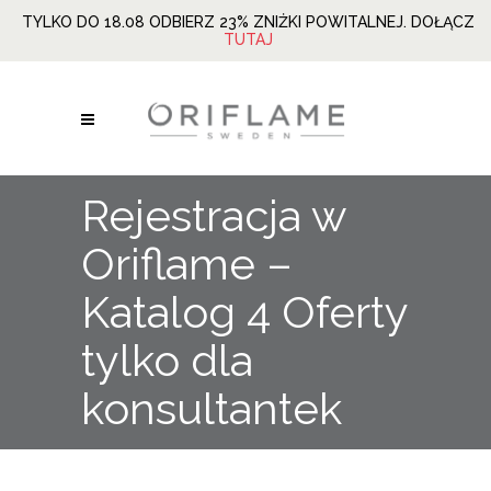
TYLKO DO 18.08 ODBIERZ 23% ZNIŻKI POWITALNEJ. DOŁĄCZ
TUTAJ
Rejestracja w
Oriflame –
Katalog 4 Oferty
tylko dla
konsultantek