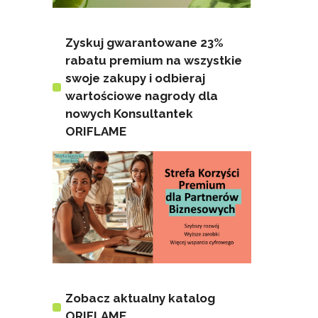
Zyskuj gwarantowane 23%
rabatu premium na wszystkie
swoje zakupy i odbieraj
wartościowe nagrody dla
nowych Konsultantek
ORIFLAME
Zobacz aktualny katalog
ORIFLAME