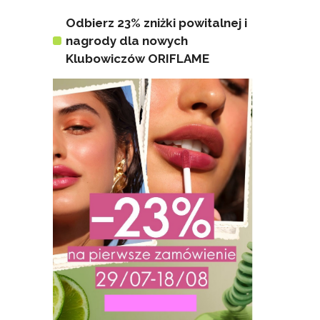
Odbierz 23% zniżki powitalnej i
nagrody dla nowych
Klubowiczów ORIFLAME