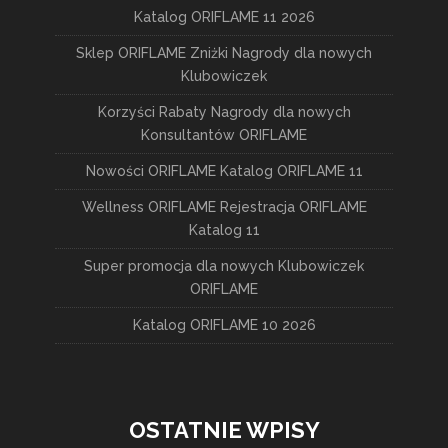
Katalog ORIFLAME 11 2026
Sklep ORIFLAME Zniżki Nagrody dla nowych
Klubowiczek
Korzyści Rabaty Nagrody dla nowych
Konsultantów ORIFLAME
Nowości ORIFLAME Katalog ORIFLAME 11
Wellness ORIFLAME Rejestracja ORIFLAME
Katalog 11
Super promocja dla nowych Klubowiczek
ORIFLAME
Katalog ORIFLAME 10 2026
OSTATNIE WPISY