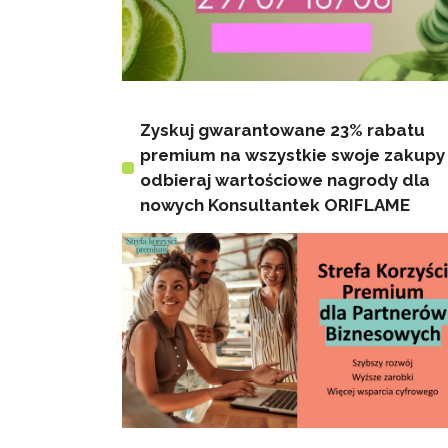
Zyskuj gwarantowane 23% rabatu
premium na wszystkie swoje zakupy 
odbieraj wartościowe nagrody dla
nowych Konsultantek ORIFLAME