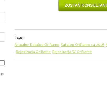
ZOSTAŃ KONSULTAN
Tags:
Aktualny Katalog Oriflame
,
Katalog Oriflame 14 2016
,
,
Rejestracja Oriflame
,
Rejestracja W Oriflame
uję