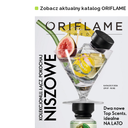
Zobacz aktualny katalog ORIFLAME