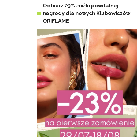
Odbierz 23% zniżki powitalnej i
nagrody dla nowych Klubowiczów
ORIFLAME