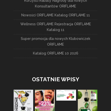
Korzyści Rabaty Nagrody dla nowych
Konsultantów ORIFLAME
Nowości ORIFLAME Katalog ORIFLAME 11
Wellness ORIFLAME Rejestracja ORIFLAME
Katalog 11
Super promocja dla nowych Klubowiczek
ORIFLAME
Katalog ORIFLAME 10 2026
OSTATNIE WPISY