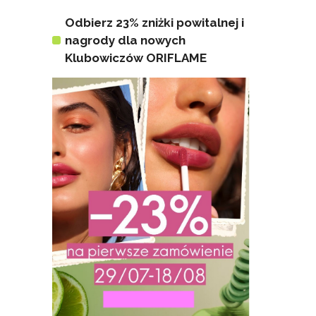
Odbierz 23% zniżki powitalnej i
nagrody dla nowych
Klubowiczów ORIFLAME