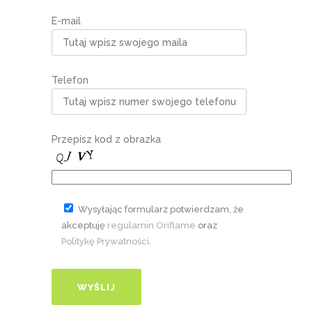
E-mail
Telefon
Przepisz kod z obrazka
Wysyłając formularz potwierdzam, że
akceptuję
regulamin Oriflame
oraz
Politykę Prywatności
.