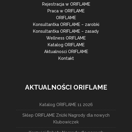
Rejestracja w ORIFLAME
Praca w ORIFLAME
ORIFLAME
Konsultantka ORIFLAME – zarobki
Konsultantka ORIFLAME – zasady
Wellness ORIFLAME
Katalog ORIFLAME
Aktualności ORIFLAME
Kontakt
AKTUALNOŚCI ORIFLAME
Katalog ORIFLAME 11 2026
Sklep ORIFLAME Zniżki Nagrody dla nowych
Klubowiczek