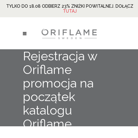
TYLKO DO 18.08 ODBIERZ 23% ZNIŻKI POWITALNEJ. DOŁĄCZ
TUTAJ
Rejestracja w
Oriflame
promocja na
początek
katalogu
Oriflame