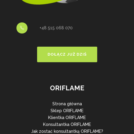
+48 515 068 070
DOŁĄCZ JUŻ DZIŚ
ORIFLAME
Strona główna
Sklep ORIFLAME
Klientka ORIFLAME
Konsultantka ORIFLAME
Jak zostać konsultantką ORIFLAME?