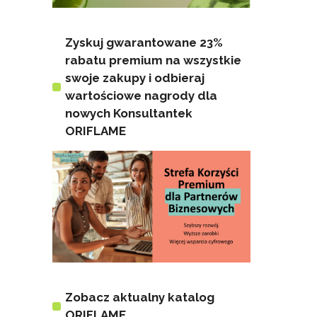
Zyskuj gwarantowane 23%
rabatu premium na wszystkie
swoje zakupy i odbieraj
wartościowe nagrody dla
nowych Konsultantek
ORIFLAME
Zobacz aktualny katalog
ORIFLAME